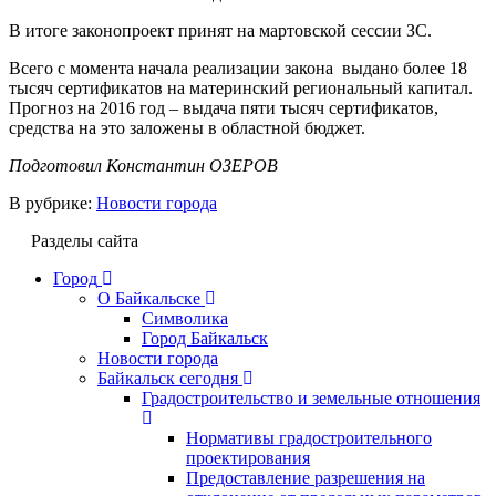
В итоге законопроект принят на мартовской сессии ЗС.
Всего с момента начала реализации закона выдано более 18
тысяч сертификатов на материнский региональный капитал.
Прогноз на 2016 год – выдача пяти тысяч сертификатов,
средства на это заложены в областной бюджет.
Подготовил Константин ОЗЕРОВ
В рубрике:
Новости города
Разделы сайта
Город
О Байкальске
Символика
Город Байкальск
Новости города
Байкальск сегодня
Градостроительство и земельные отношения
Нормативы градостроительного
проектирования
Предоставление разрешения на