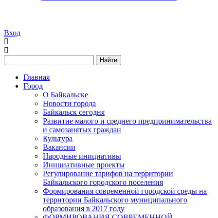
Вход
Найти
Главная
Город
О Байкальске
Новости города
Байкальск сегодня
Развитие малого и среднего предпринимательства
и самозанятых граждан
Культура
Вакансии
Народные инициативы
Инициативные проекты
Регулирование тарифов на территории
Байкальского городского поселения
Формирования современной городской среды на
территории Байкальского муниципального
образования в 2017 году
ФОРМИРОВАНИЯ СОВРЕМЕННОЙ