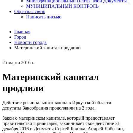
Многофункциональный Центр "Мои Документы"
МУНИЦИПАЛЬНЫЙ КОНТРОЛЬ
Обратная связь
Написать письмо
Главная
Город
Новости города
Материнский капитал продлили
25 марта 2016 г.
Материнский капитал
продлили
Действие регионального закона в Иркутской области
депутаты Заксобрания продолжили на 2 года.
Закон о материнском капитале, который предоставляет
правительство Приангарья, заканчивает свое действие 31
декабря 2016 г. Депутаты Сергей Брилка, Андрей Лабыгин,