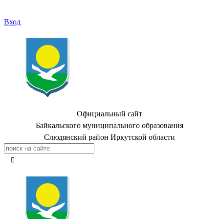
Вход
Официальный сайт
Байкальского муниципального образования
Слюдянский район Иркутской области