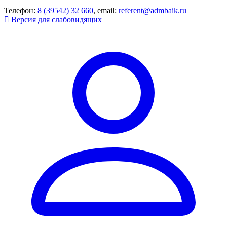
Телефон:
8 (39542) 32 660
, email:
referent@admbaik.ru
Версия для слабовидящих