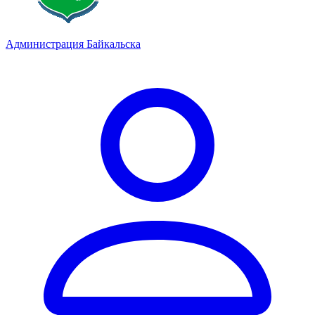
Администрация Байкальска