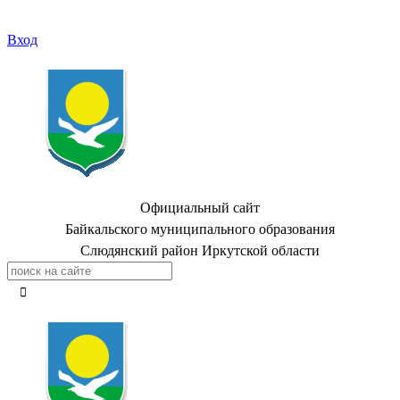
Вход
Официальный сайт
Байкальского муниципального образования
Слюдянский район Иркутской области