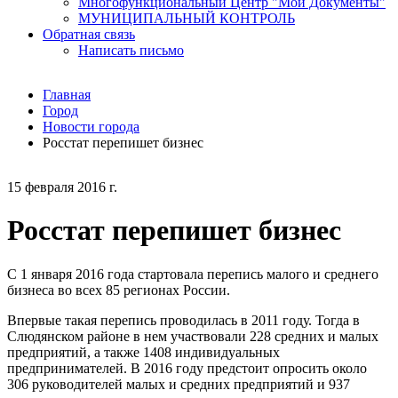
Многофункциональный Центр "Мои Документы"
МУНИЦИПАЛЬНЫЙ КОНТРОЛЬ
Обратная связь
Написать письмо
Главная
Город
Новости города
Росстат перепишет бизнес
15 февраля 2016 г.
Росстат перепишет бизнес
С 1 января 2016 года стартовала перепись малого и среднего
бизнеса во всех 85 регионах России.
Впервые такая перепись проводилась в 2011 году. Тогда в
Слюдянском районе в нем участвовали 228 средних и малых
предприятий, а также 1408 индивидуальных
предпринимателей. В 2016 году предстоит опросить около
306 руководителей малых и средних предприятий и 937