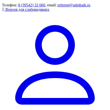
Телефон:
8 (39542) 32 660
, email:
referent@admbaik.ru
Версия для слабовидящих