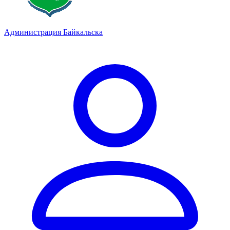
Администрация Байкальска