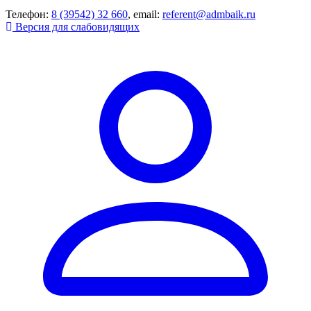
Телефон:
8 (39542) 32 660
, email:
referent@admbaik.ru
Версия для слабовидящих