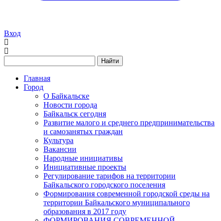
Вход
Найти
Главная
Город
О Байкальске
Новости города
Байкальск сегодня
Развитие малого и среднего предпринимательства
и самозанятых граждан
Культура
Вакансии
Народные инициативы
Инициативные проекты
Регулирование тарифов на территории
Байкальского городского поселения
Формирования современной городской среды на
территории Байкальского муниципального
образования в 2017 году
ФОРМИРОВАНИЯ СОВРЕМЕННОЙ