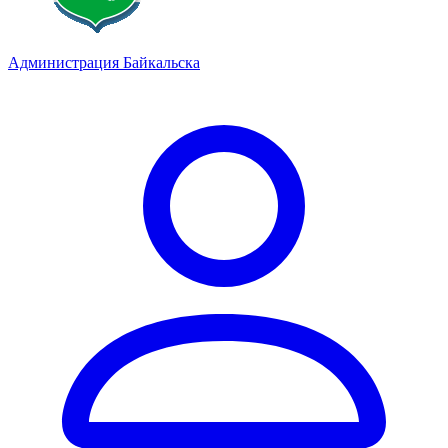
Администрация Байкальска