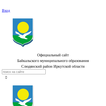
Вход
Официальный сайт
Байкальского муниципального образования
Слюдянский район Иркутской области