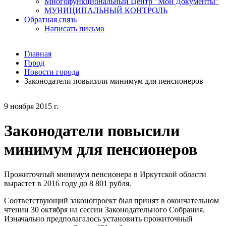
Многофункциональный Центр "Мои Документы"
МУНИЦИПАЛЬНЫЙ КОНТРОЛЬ
Обратная связь
Написать письмо
Главная
Город
Новости города
Законодатели повысили минимум для пенсионеров
9 ноября 2015 г.
Законодатели повысили
минимум для пенсионеров
Прожиточный минимум пенсионера в Иркутской области
вырастет в 2016 году до 8 801 рубля.
Соответствующий законопроект был принят в окончательном
чтении 30 октября на сессии Законодательного Собрания.
Изначально предполагалось установить прожиточный