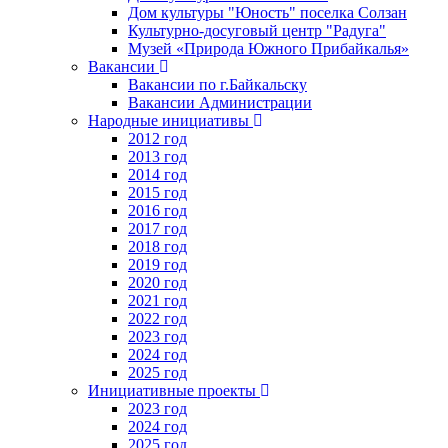
Дом культуры "Юность" поселка Солзан
Культурно-досуговый центр "Радуга"
Музей «Природа Южного Прибайкалья»
Вакансии
Вакансии по г.Байкальску
Вакансии Администрации
Народные инициативы
2012 год
2013 год
2014 год
2015 год
2016 год
2017 год
2018 год
2019 год
2020 год
2021 год
2022 год
2023 год
2024 год
2025 год
Инициативные проекты
2023 год
2024 год
2025 год