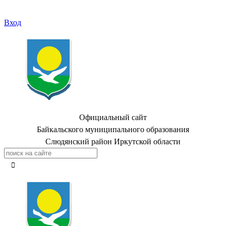
Вход
Официальный сайт
Байкальского муниципального образования
Слюдянский район Иркутской области