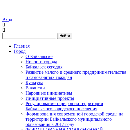
Вход
Найти
Главная
Город
О Байкальске
Новости города
Байкальск сегодня
Развитие малого и среднего предпринимательства
и самозанятых граждан
Культура
Вакансии
Народные инициативы
Инициативные проекты
Регулирование тарифов на территории
Байкальского городского поселения
Формирования современной городской среды на
территории Байкальского муниципального
образования в 2017 году
ФОРМИРОВАНИЯ СОВРЕМЕННОЙ