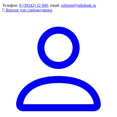
Телефон:
8 (39542) 32 660
, email:
referent@admbaik.ru
Версия для слабовидящих