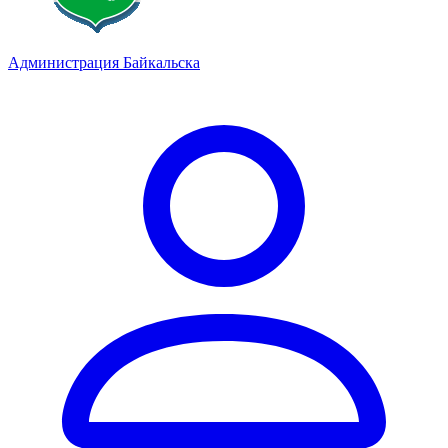
Администрация Байкальска