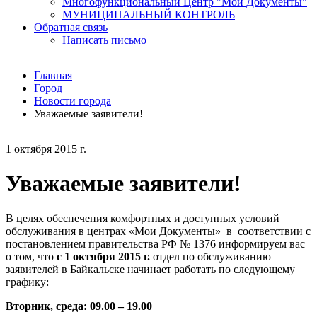
Многофункциональный Центр "Мои Документы"
МУНИЦИПАЛЬНЫЙ КОНТРОЛЬ
Обратная связь
Написать письмо
Главная
Город
Новости города
Уважаемые заявители!
1 октября 2015 г.
Уважаемые заявители!
В целях обеспечения комфортных и доступных условий
обслуживания в центрах «Мои Документы» в соответствии с
постановлением правительства РФ № 1376 информируем вас
о том, что
с 1 октября 2015 г.
отдел по обслуживанию
заявителей в Байкальске начинает работать по следующему
графику:
Вторник, среда: 09.00 – 19.00