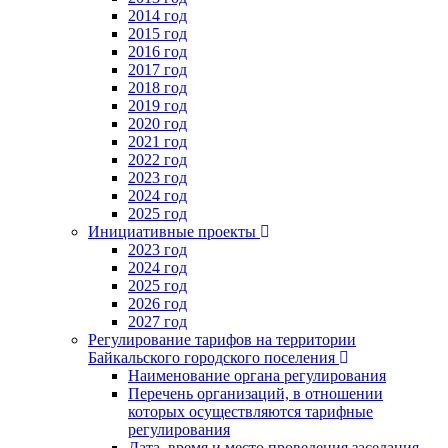
2014 год
2015 год
2016 год
2017 год
2018 год
2019 год
2020 год
2021 год
2022 год
2023 год
2024 год
2025 год
Инициативные проекты
2023 год
2024 год
2025 год
2026 год
2027 год
Регулирование тарифов на территории
Байкальского городского поселения
Наименование органа регулирования
Перечень организаций, в отношении
которых осуществляются тарифные
регулирования
Дата, время и место проведения заседания