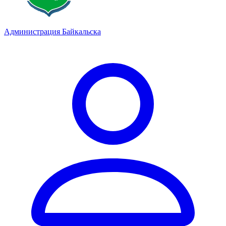
Администрация Байкальска