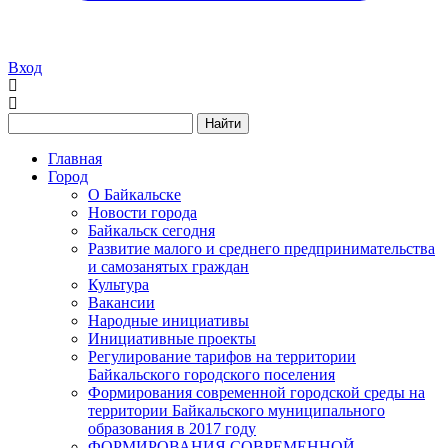
Вход
Найти
Главная
Город
О Байкальске
Новости города
Байкальск сегодня
Развитие малого и среднего предпринимательства
и самозанятых граждан
Культура
Вакансии
Народные инициативы
Инициативные проекты
Регулирование тарифов на территории
Байкальского городского поселения
Формирования современной городской среды на
территории Байкальского муниципального
образования в 2017 году
ФОРМИРОВАНИЯ СОВРЕМЕННОЙ