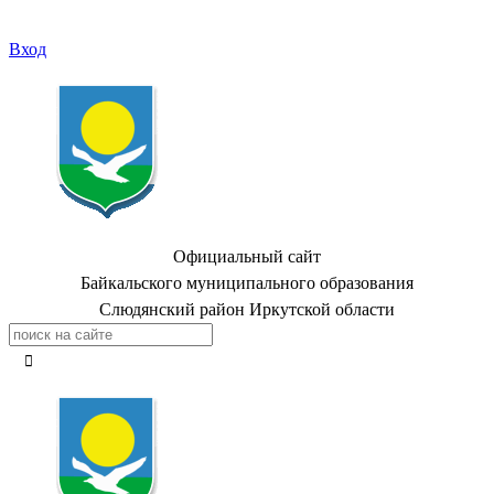
Вход
Официальный сайт
Байкальского муниципального образования
Слюдянский район Иркутской области