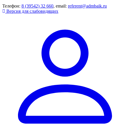
Телефон:
8 (39542) 32 660
, email:
referent@admbaik.ru
Версия для слабовидящих