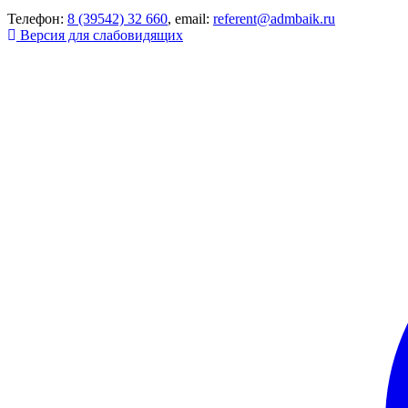
Телефон:
8 (39542) 32 660
, email:
referent@admbaik.ru
Версия для слабовидящих