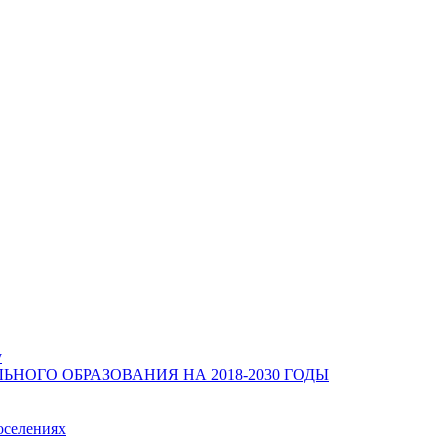
у
ОГО ОБРАЗОВАНИЯ НА 2018-2030 ГОДЫ
оселениях