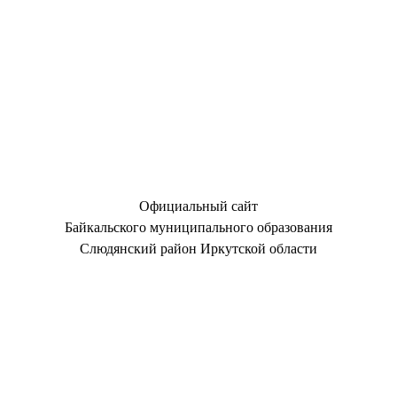
Официальный сайт
Байкальского муниципального образования
Слюдянский район Иркутской области