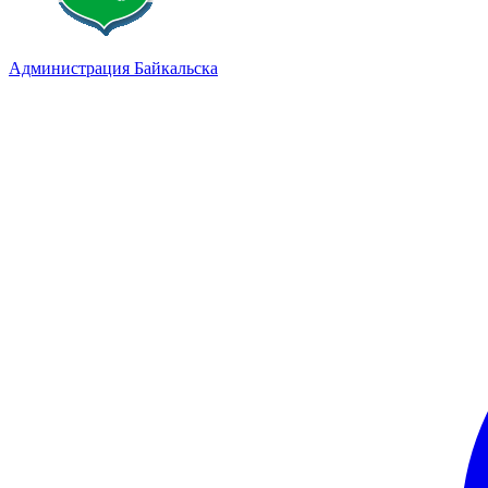
Администрация Байкальска