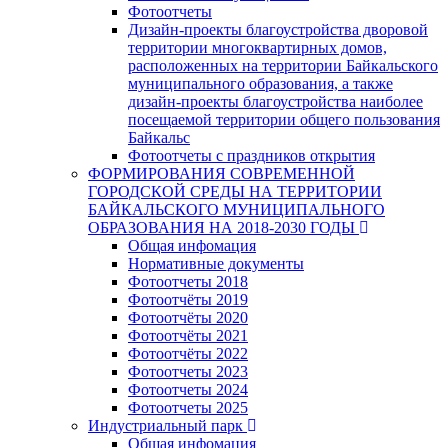
Фотоотчеты
Дизайн-проекты благоустройства дворовой
территории многоквартирных домов,
расположенных на территории Байкальского
муниципального образования, а также
дизайн-проекты благоустройства наиболее
посещаемой территории общего пользования
Байкальс
Фотоотчеты с праздников открытия
ФОРМИРОВАНИЯ СОВРЕМЕННОЙ
ГОРОДСКОЙ СРЕДЫ НА ТЕРРИТОРИИ
БАЙКАЛЬСКОГО МУНИЦИПАЛЬНОГО
ОБРАЗОВАНИЯ НА 2018-2030 ГОДЫ
Общая инфомация
Нормативные документы
Фотоотчеты 2018
Фотоотчёты 2019
Фотоотчёты 2020
Фотоотчёты 2021
Фотоотчёты 2022
Фотоотчеты 2023
Фотоотчеты 2024
Фотоотчеты 2025
Индустриальный парк
Общая инфомация