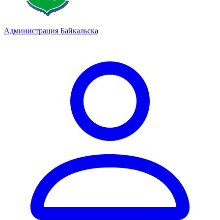
Администрация Байкальска