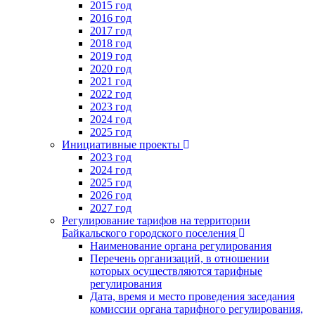
2015 год
2016 год
2017 год
2018 год
2019 год
2020 год
2021 год
2022 год
2023 год
2024 год
2025 год
Инициативные проекты
2023 год
2024 год
2025 год
2026 год
2027 год
Регулирование тарифов на территории
Байкальского городского поселения
Наименование органа регулирования
Перечень организаций, в отношении
которых осуществляются тарифные
регулирования
Дата, время и место проведения заседания
комиссии органа тарифного регулирования,