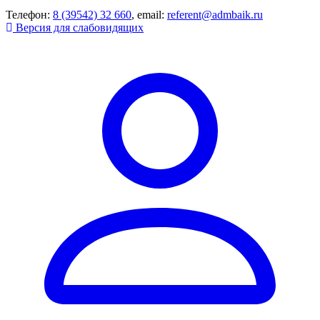
Телефон:
8 (39542) 32 660
, email:
referent@admbaik.ru
Версия для слабовидящих