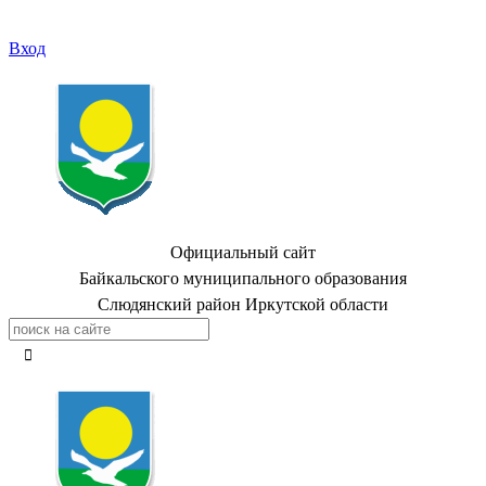
Вход
Официальный сайт
Байкальского муниципального образования
Слюдянский район Иркутской области