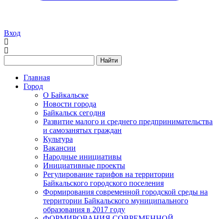
Вход
Найти
Главная
Город
О Байкальске
Новости города
Байкальск сегодня
Развитие малого и среднего предпринимательства
и самозанятых граждан
Культура
Вакансии
Народные инициативы
Инициативные проекты
Регулирование тарифов на территории
Байкальского городского поселения
Формирования современной городской среды на
территории Байкальского муниципального
образования в 2017 году
ФОРМИРОВАНИЯ СОВРЕМЕННОЙ