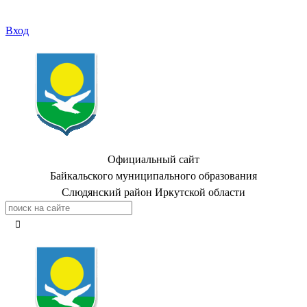
Вход
Официальный сайт
Байкальского муниципального образования
Слюдянский район Иркутской области