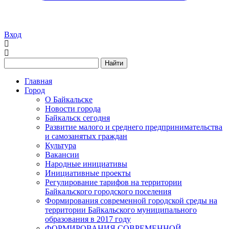
Вход
Найти
Главная
Город
О Байкальске
Новости города
Байкальск сегодня
Развитие малого и среднего предпринимательства
и самозанятых граждан
Культура
Вакансии
Народные инициативы
Инициативные проекты
Регулирование тарифов на территории
Байкальского городского поселения
Формирования современной городской среды на
территории Байкальского муниципального
образования в 2017 году
ФОРМИРОВАНИЯ СОВРЕМЕННОЙ