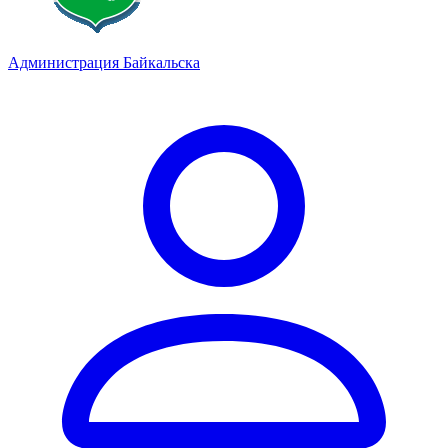
Администрация Байкальска