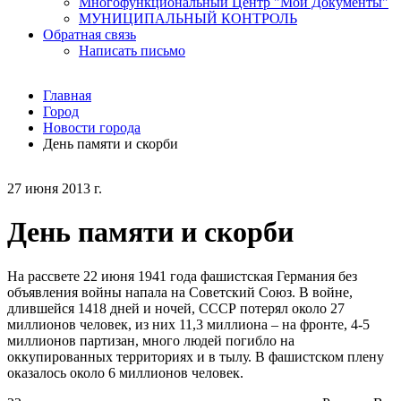
Многофункциональный Центр "Мои Документы"
МУНИЦИПАЛЬНЫЙ КОНТРОЛЬ
Обратная связь
Написать письмо
Главная
Город
Новости города
День памяти и скорби
27 июня 2013 г.
День памяти и скорби
На рассвете 22 июня 1941 года фашистская Германия без
объявления войны напала на Советский Союз. В войне,
длившейся 1418 дней и ночей, СССР потерял около 27
миллионов человек, из них 11,3 миллиона – на фронте, 4-5
миллионов партизан, много людей погибло на
оккупированных территориях и в тылу. В фашистском плену
оказалось около 6 миллионов человек.