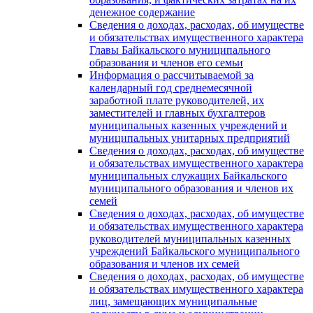
денежное содержание
Сведения о доходах, расходах, об имуществе
и обязательствах имущественного характера
Главы Байкальского муниципального
образования и членов его семьи
Информация о рассчитываемой за
календарный год среднемесячной
заработной плате руководителей, их
заместителей и главных бухгалтеров
муниципальных казенных учреждений и
муниципальных унитарных предприятий
Сведения о доходах, расходах, об имуществе
и обязательствах имущественного характера
муниципальных служащих Байкальского
муниципального образования и членов их
семей
Сведения о доходах, расходах, об имуществе
и обязательствах имущественного характера
руководителей муниципальных казенных
учреждений Байкальского муниципального
образования и членов их семей
Сведения о доходах, расходах, об имуществе
и обязательствах имущественного характера
лиц, замещающих муниципальные