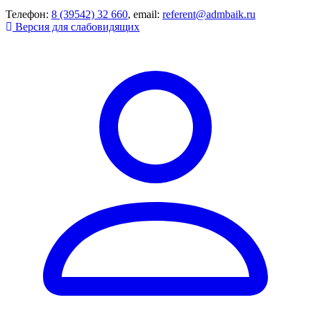
Телефон:
8 (39542) 32 660
, email:
referent@admbaik.ru
Версия для слабовидящих