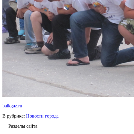
baikgaz.ru
В рубрике:
Новости города
Разделы сайта