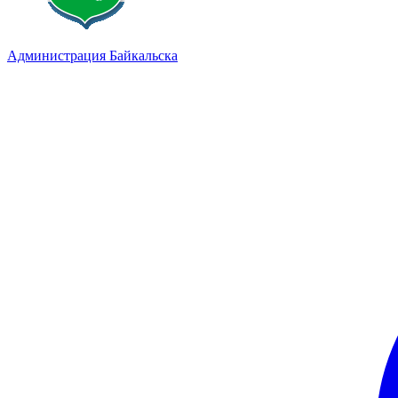
Администрация Байкальска