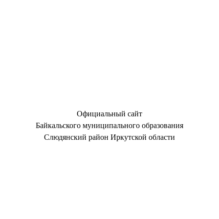
Официальный сайт
Байкальского муниципального образования
Слюдянский район Иркутской области