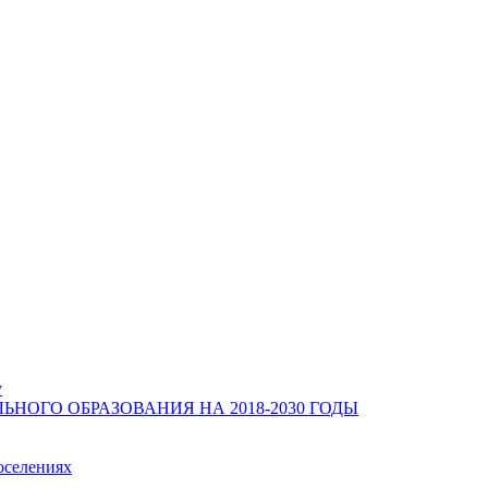
у
ОГО ОБРАЗОВАНИЯ НА 2018-2030 ГОДЫ
оселениях