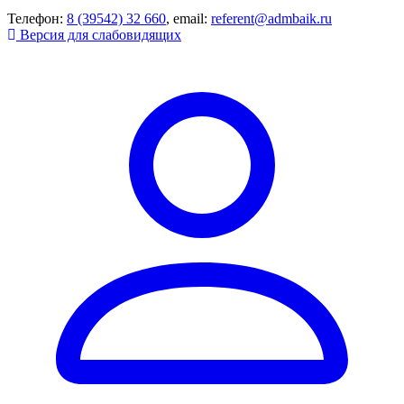
Телефон:
8 (39542) 32 660
, email:
referent@admbaik.ru
Версия для слабовидящих