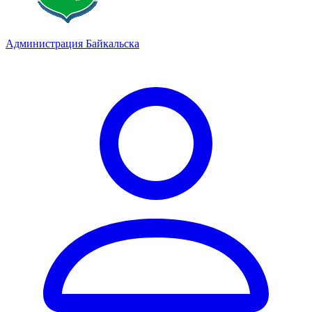
Администрация Байкальска