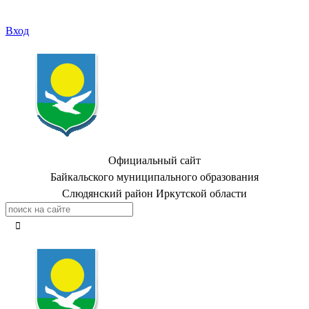
Вход
Официальный сайт
Байкальского муниципального образования
Слюдянский район Иркутской области