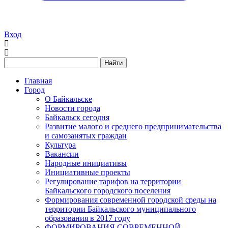
Вход
Найти
Главная
Город
О Байкальске
Новости города
Байкальск сегодня
Развитие малого и среднего предпринимательства
и самозанятых граждан
Культура
Вакансии
Народные инициативы
Инициативные проекты
Регулирование тарифов на территории
Байкальского городского поселения
Формирования современной городской среды на
территории Байкальского муниципального
образования в 2017 году
ФОРМИРОВАНИЯ СОВРЕМЕННОЙ