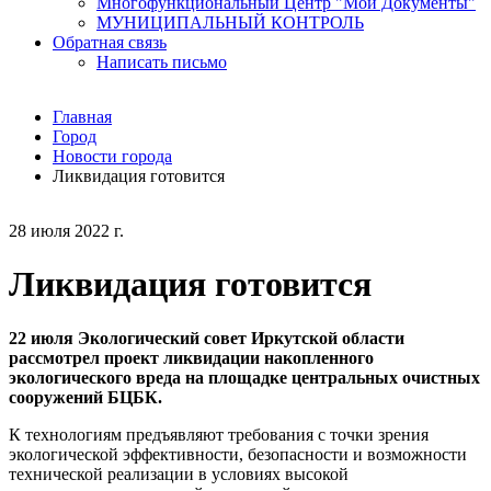
Многофункциональный Центр "Мои Документы"
МУНИЦИПАЛЬНЫЙ КОНТРОЛЬ
Обратная связь
Написать письмо
Главная
Город
Новости города
Ликвидация готовится
28 июля 2022 г.
Ликвидация готовится
22 июля Экологический совет Иркутской области
рассмотрел проект ликвидации накопленного
экологического вреда на площадке центральных очистных
сооружений БЦБК.
К технологиям предъявляют требования с точки зрения
экологической эффективности, безопасности и возможности
технической реализации в условиях высокой