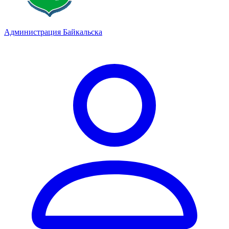
Администрация Байкальска