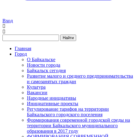
Вход
Найти
Главная
Город
О Байкальске
Новости города
Байкальск сегодня
Развитие малого и среднего предпринимательства
и самозанятых граждан
Культура
Вакансии
Народные инициативы
Инициативные проекты
Регулирование тарифов на территории
Байкальского городского поселения
Формирования современной городской среды на
территории Байкальского муниципального
образования в 2017 году
ФОРМИРОВАНИЯ СОВРЕМЕННОЙ