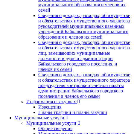
муниципального образования и членов их
семей
Сведения о доходах, расходах, об имуществе
и обязательствах имущественного характера
руководителей муниципальных казенных
учреждений Байкальского муниципального
образования и членов их семей
Сведения о доходах, расходах, об имуществе
и обязательствах имущественного характера
лиц, замещающих муниципальные
должности в думе и администрации
Байкальского городского поселения, и
членов их семей
Сведения о доходах, расходах, об имуществе
и обязательствах имущественного характера
председателя контрольно-счетной палаты
администрации байкальского городского
поселения и членов его семьи
Информация о закупках
Извещения
Планы-графики и планы закупки
Муниципальные услуги
Муниципальные услуги
Общие сведения
Муниципальные услуги предоставляемые