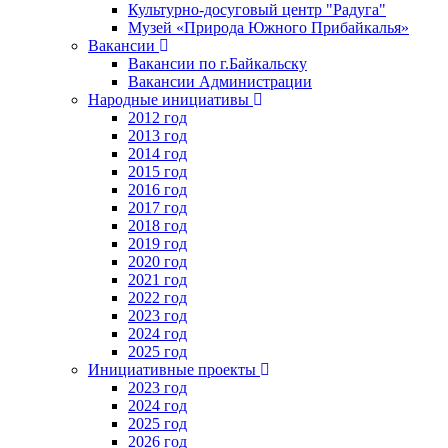
Культурно-досуговый центр "Радуга"
Музей «Природа Южного Прибайкалья»
Вакансии
Вакансии по г.Байкальску
Вакансии Администрации
Народные инициативы
2012 год
2013 год
2014 год
2015 год
2016 год
2017 год
2018 год
2019 год
2020 год
2021 год
2022 год
2023 год
2024 год
2025 год
Инициативные проекты
2023 год
2024 год
2025 год
2026 год