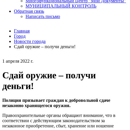
Многофункциональный Центр "Мои Документы"
МУНИЦИПАЛЬНЫЙ КОНТРОЛЬ
Обратная связь
Написать письмо
Главная
Город
Новости города
Сдай оружие – получи деньги!
1 апреля 2022 г.
Сдай оружие – получи
деньги!
Полиция призывает граждан к добровольной сдаче
незаконно хранящегося оружия.
Правоохранительные органы обращают внимание, что в
соответствии с действующим законодательством за
незаконное приобретение, сбыт, хранение или ношение