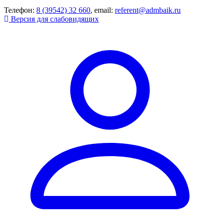
Телефон:
8 (39542) 32 660
, email:
referent@admbaik.ru
Версия для слабовидящих