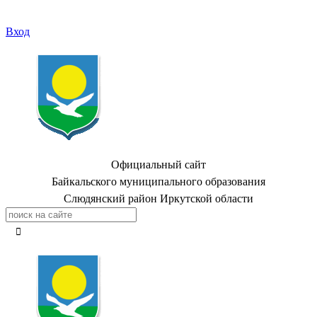
Вход
Официальный сайт
Байкальского муниципального образования
Слюдянский район Иркутской области