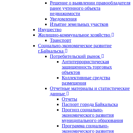
Решение о выявлении правообладателя
ранее учтенного объекта
недвижимости
Уведомления
Изъятие земельных участков
Имущество
Жилищно-коммунальное хозяйство
Транспорт
Социально-экономическое развитие
г.Байкальска
Потребительский рынок
Антитеррористическая
защищенность торговых
объектов
Коллективные средства
размещения
Отчетные материалы и статистические
данные
Отчеты
Паспорт города Байкальска
Прогноз социально-
экономического развития
муниципального образования
Программа социально-
экономического развития