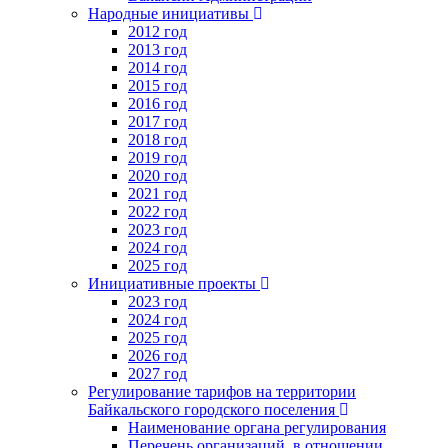
Народные инициативы
2012 год
2013 год
2014 год
2015 год
2016 год
2017 год
2018 год
2019 год
2020 год
2021 год
2022 год
2023 год
2024 год
2025 год
Инициативные проекты
2023 год
2024 год
2025 год
2026 год
2027 год
Регулирование тарифов на территории
Байкальского городского поселения
Наименование органа регулирования
Перечень организаций, в отношении