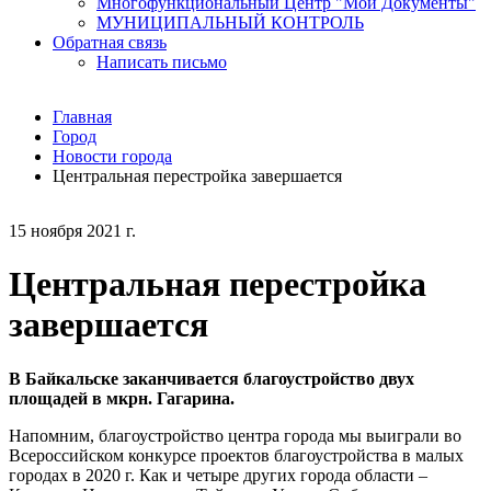
Многофункциональный Центр "Мои Документы"
МУНИЦИПАЛЬНЫЙ КОНТРОЛЬ
Обратная связь
Написать письмо
Главная
Город
Новости города
Центральная перестройка завершается
15 ноября 2021 г.
Центральная перестройка
завершается
В Байкальске заканчивается благоустройство двух
площадей в мкрн. Гагарина.
Напомним, благоустройство центра города мы выиграли во
Всероссийском конкурсе проектов благоустройства в малых
городах в 2020 г. Как и четыре других города области –