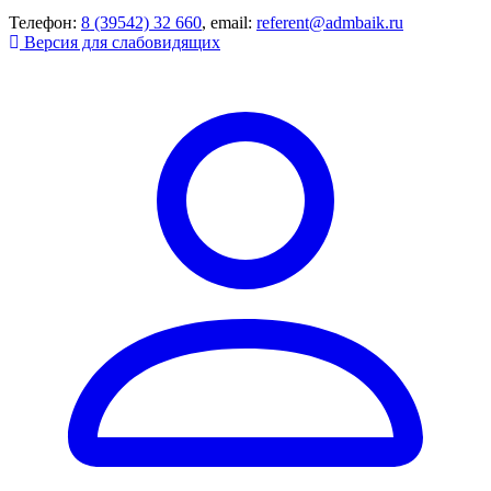
Телефон:
8 (39542) 32 660
, email:
referent@admbaik.ru
Версия для слабовидящих