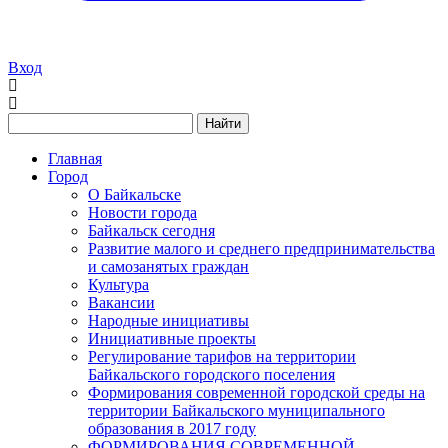
Вход
Найти
Главная
Город
О Байкальске
Новости города
Байкальск сегодня
Развитие малого и среднего предпринимательства
и самозанятых граждан
Культура
Вакансии
Народные инициативы
Инициативные проекты
Регулирование тарифов на территории
Байкальского городского поселения
Формирования современной городской среды на
территории Байкальского муниципального
образования в 2017 году
ФОРМИРОВАНИЯ СОВРЕМЕННОЙ