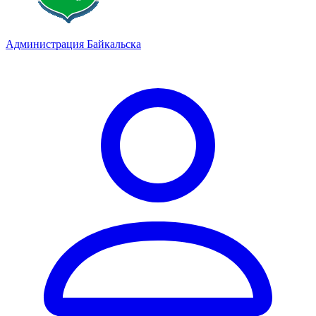
Администрация Байкальска