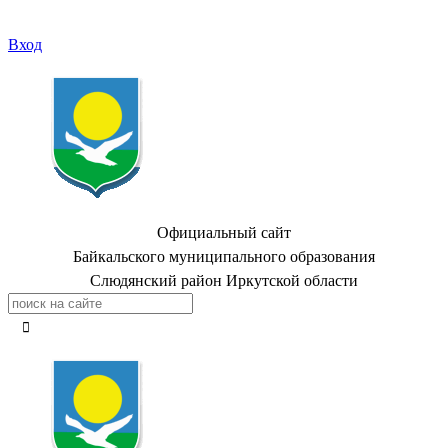
Вход
Официальный сайт
Байкальского муниципального образования
Слюдянский район Иркутской области