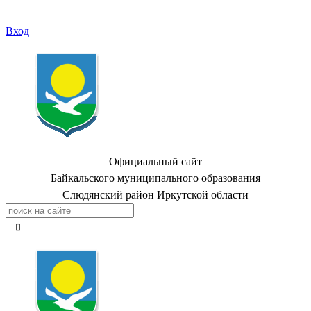
Вход
Официальный сайт
Байкальского муниципального образования
Слюдянский район Иркутской области