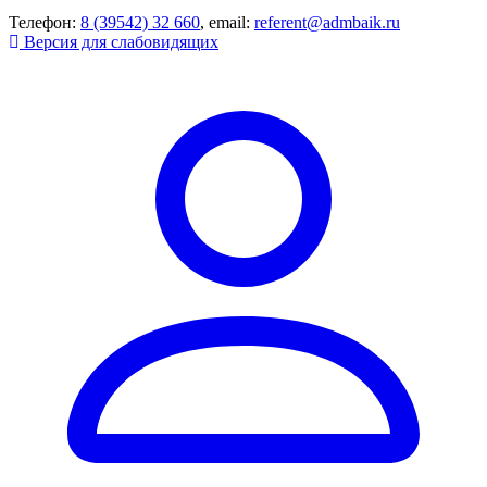
Телефон:
8 (39542) 32 660
, email:
referent@admbaik.ru
Версия для слабовидящих