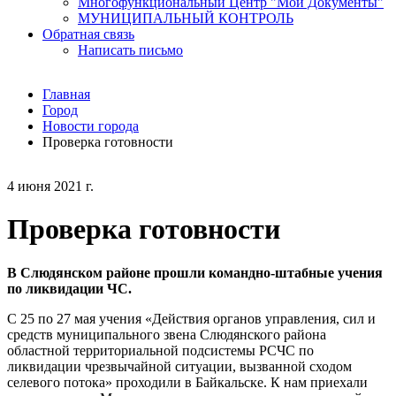
Многофункциональный Центр "Мои Документы"
МУНИЦИПАЛЬНЫЙ КОНТРОЛЬ
Обратная связь
Написать письмо
Главная
Город
Новости города
Проверка готовности
4 июня 2021 г.
Проверка готовности
В Слюдянском районе прошли командно-штабные учения
по ликвидации ЧС.
С 25 по 27 мая учения «Действия органов управления, сил и
средств муниципального звена Слюдянского района
областной территориальной подсистемы РСЧС по
ликвидации чрезвычайной ситуации, вызванной сходом
селевого потока» проходили в Байкальске. К нам приехали