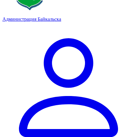
Администрация Байкальска