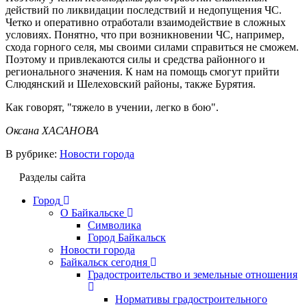
действий по ликвидации последствий и недопущения ЧС.
Четко и оперативно отработали взаимодействие в сложных
условиях.
Понятно, что при возникновении ЧС, например,
схода горного селя, мы своими силами справиться не сможем.
Поэтому и привлекаются силы и средства районного и
регионального значения.
К нам на помощь смогут прийти
Слюдянский и Шелеховский районы, также Бурятия.
Как говорят, "тяжело в учении, легко в бою".
Оксана ХАСАНОВА
В рубрике:
Новости города
Разделы сайта
Город
О Байкальске
Символика
Город Байкальск
Новости города
Байкальск сегодня
Градостроительство и земельные отношения
Нормативы градостроительного