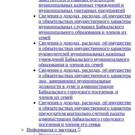
муниципальных казенных учреждений и
муниципальных унитарных предприятий
Сведения о доходах, расходах, об имуществе
и обязательствах имущественного характера
муниципальных служащих Байкальского
муниципального образования и членов их
семей
Сведения о доходах, расходах, об имуществе
и обязательствах имущественного характера
руководителей муниципальных казенных
учреждений Байкальского муниципального
образования и членов их семей
Сведения о доходах, расходах, об имуществе
и обязательствах имущественного характера
лиц, замещающих муниципальные
должности в думе и администрации
Байкальского городского поселения, и
членов их семей
Сведения о доходах, расходах, об имуществе
и обязательствах имущественного характера
председателя контрольно-счетной палаты
администрации байкальского городского
поселения и членов его семьи
Информация о закупках