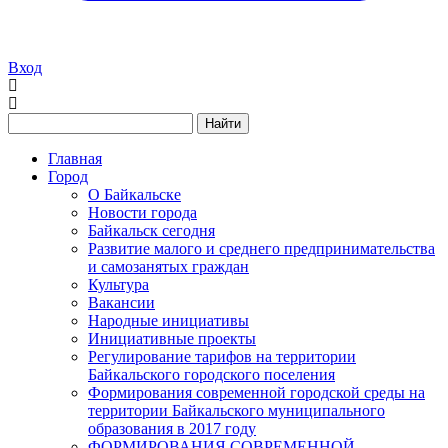
Вход
Найти
Главная
Город
О Байкальске
Новости города
Байкальск сегодня
Развитие малого и среднего предпринимательства
и самозанятых граждан
Культура
Вакансии
Народные инициативы
Инициативные проекты
Регулирование тарифов на территории
Байкальского городского поселения
Формирования современной городской среды на
территории Байкальского муниципального
образования в 2017 году
ФОРМИРОВАНИЯ СОВРЕМЕННОЙ