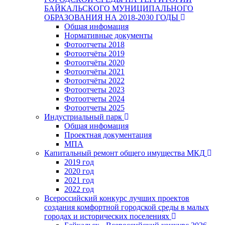
БАЙКАЛЬСКОГО МУНИЦИПАЛЬНОГО
ОБРАЗОВАНИЯ НА 2018-2030 ГОДЫ
Общая инфомация
Нормативные документы
Фотоотчеты 2018
Фотоотчёты 2019
Фотоотчёты 2020
Фотоотчёты 2021
Фотоотчёты 2022
Фотоотчеты 2023
Фотоотчеты 2024
Фотоотчеты 2025
Индустриальный парк
Общая инфомация
Проектная документация
МПА
Капитальный ремонт общего имущества МКД
2019 год
2020 год
2021 год
2022 год
Всероссийский конкурс лучших проектов
создания комфортной городской среды в малых
городах и исторических поселениях