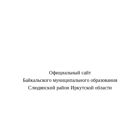
Официальный сайт
Байкальского муниципального образования
Слюдянский район Иркутской области