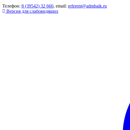
Телефон:
8 (39542) 32 660
, email:
referent@admbaik.ru
Версия для слабовидящих