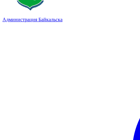
Администрация Байкальска