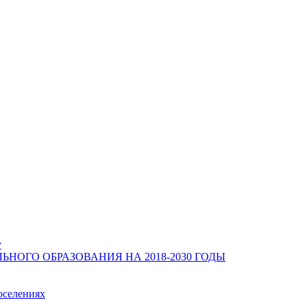
у
ОГО ОБРАЗОВАНИЯ НА 2018-2030 ГОДЫ
оселениях