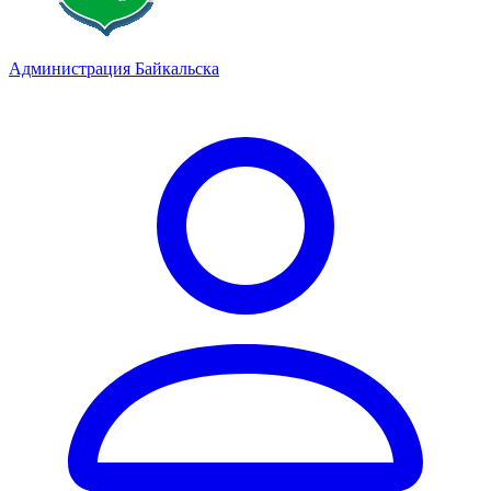
Администрация Байкальска