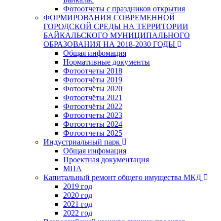
Фотоотчеты с праздников открытия
ФОРМИРОВАНИЯ СОВРЕМЕННОЙ
ГОРОДСКОЙ СРЕДЫ НА ТЕРРИТОРИИ
БАЙКАЛЬСКОГО МУНИЦИПАЛЬНОГО
ОБРАЗОВАНИЯ НА 2018-2030 ГОДЫ
Общая инфомация
Нормативные документы
Фотоотчеты 2018
Фотоотчёты 2019
Фотоотчёты 2020
Фотоотчёты 2021
Фотоотчёты 2022
Фотоотчеты 2023
Фотоотчеты 2024
Фотоотчеты 2025
Индустриальный парк
Общая инфомация
Проектная документация
МПА
Капитальный ремонт общего имущества МКД
2019 год
2020 год
2021 год
2022 год