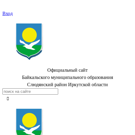
Вход
Официальный сайт
Байкальского муниципального образования
Слюдянский район Иркутской области