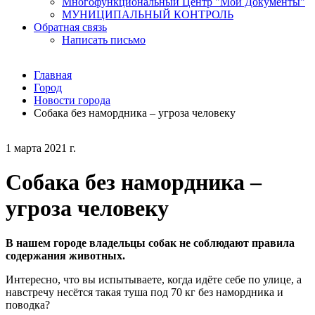
Многофункциональный Центр "Мои Документы"
МУНИЦИПАЛЬНЫЙ КОНТРОЛЬ
Обратная связь
Написать письмо
Главная
Город
Новости города
Собака без намордника – угроза человеку
1 марта 2021 г.
Собака без намордника –
угроза человеку
В нашем городе владельцы собак не соблюдают правила
содержания животных.
Интересно, что вы испытываете, когда идёте себе по улице, а
навстречу несётся такая туша под 70 кг без намордника и
поводка?