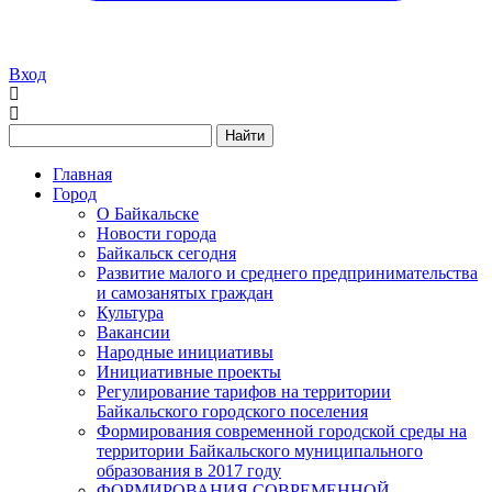
Вход
Найти
Главная
Город
О Байкальске
Новости города
Байкальск сегодня
Развитие малого и среднего предпринимательства
и самозанятых граждан
Культура
Вакансии
Народные инициативы
Инициативные проекты
Регулирование тарифов на территории
Байкальского городского поселения
Формирования современной городской среды на
территории Байкальского муниципального
образования в 2017 году
ФОРМИРОВАНИЯ СОВРЕМЕННОЙ