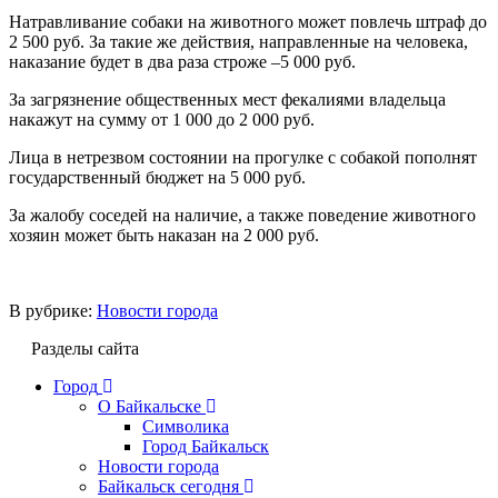
Натравливание собаки на животного может повлечь штраф до
2 500 руб. За такие же действия, направленные на человека,
наказание будет в два раза строже –5 000 руб.
За загрязнение общественных мест фекалиями владельца
накажут на сумму от 1 000 до 2 000 руб.
Лица в нетрезвом состоянии на прогулке с собакой пополнят
государственный бюджет на 5 000 руб.
За жалобу соседей на наличие, а также поведение животного
хозяин может быть наказан на 2 000 руб.
В рубрике:
Новости города
Разделы сайта
Город
О Байкальске
Символика
Город Байкальск
Новости города
Байкальск сегодня