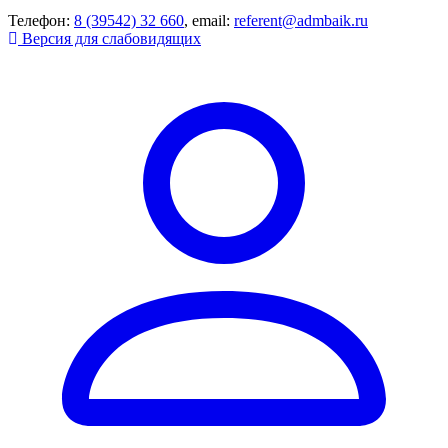
Телефон:
8 (39542) 32 660
, email:
referent@admbaik.ru
Версия для слабовидящих