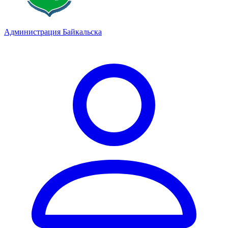
Администрация Байкальска