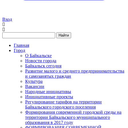
Вход
Найти
Главная
Город
О Байкальске
Новости города
Байкальск сегодня
Развитие малого и среднего предпринимательства
и самозанятых граждан
Культура
Вакансии
Народные инициативы
Инициативные проекты
Регулирование тарифов на территории
Байкальского городского поселения
Формирования современной городской среды на
территории Байкальского муниципального
образования в 2017 году
ФОРМИРОВАНИЯ СОВРЕМЕННОЙ