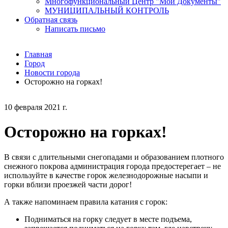
Многофункциональный Центр "Мои Документы"
МУНИЦИПАЛЬНЫЙ КОНТРОЛЬ
Обратная связь
Написать письмо
Главная
Город
Новости города
Осторожно на горках!
10 февраля 2021 г.
Осторожно на горках!
В связи с длительными снегопадами и образованием плотного
снежного покрова администрация города предостерегает – не
используйте в качестве горок железнодорожные насыпи и
горки вблизи проезжей части дорог!
А также напоминаем правила катания с горок:
Подниматься на горку следует в месте подъема,