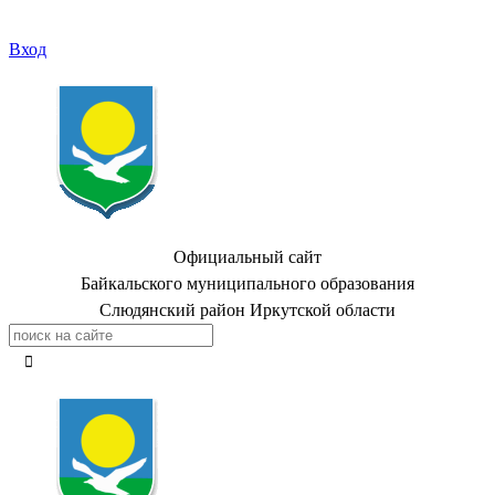
Вход
Официальный сайт
Байкальского муниципального образования
Слюдянский район Иркутской области