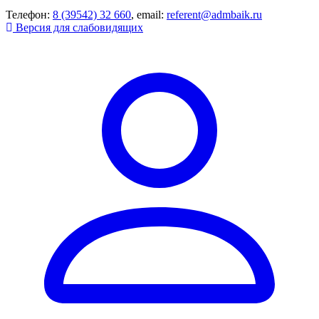
Телефон:
8 (39542) 32 660
, email:
referent@admbaik.ru
Версия для слабовидящих