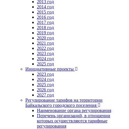
2013 год
2014 год
2015 год
2016 год
2017 год
2018 год
2019 год
2020 год
2021 год
2022 год
2023 год
2024 год
2025 год
Инициативные проекты
2023 год
2024 год
2025 год
2026 год
2027 год
Регулирование тарифов на территории
Байкальского городского поселения
Наименование органа регулирования
Перечень организаций, в отношении
которых осуществляются тарифные
регулирования