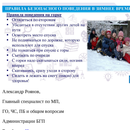
Александр Роянов,
Главный специалист по МП,
ГО, ЧС, ПБ и общим вопросам
Администрации БГП