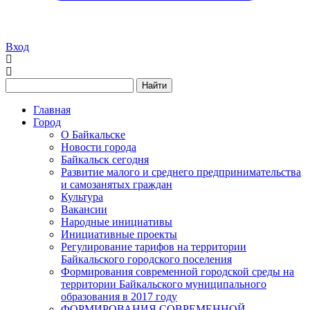
Вход
Найти
Главная
Город
О Байкальске
Новости города
Байкальск сегодня
Развитие малого и среднего предпринимательства
и самозанятых граждан
Культура
Вакансии
Народные инициативы
Инициативные проекты
Регулирование тарифов на территории
Байкальского городского поселения
Формирования современной городской среды на
территории Байкальского муниципального
образования в 2017 году
ФОРМИРОВАНИЯ СОВРЕМЕННОЙ