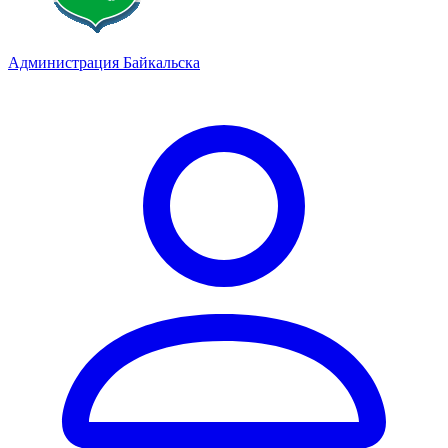
Администрация Байкальска