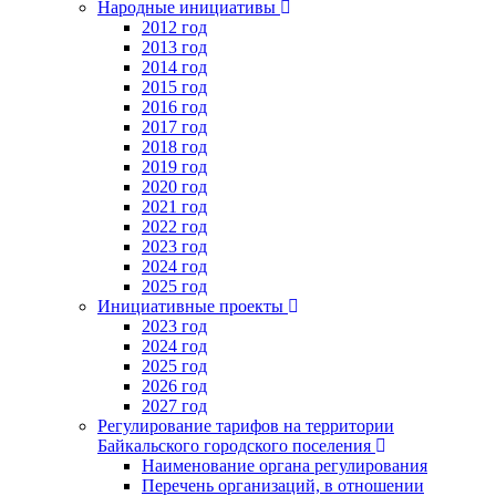
Народные инициативы
2012 год
2013 год
2014 год
2015 год
2016 год
2017 год
2018 год
2019 год
2020 год
2021 год
2022 год
2023 год
2024 год
2025 год
Инициативные проекты
2023 год
2024 год
2025 год
2026 год
2027 год
Регулирование тарифов на территории
Байкальского городского поселения
Наименование органа регулирования
Перечень организаций, в отношении