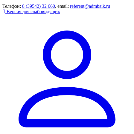
Телефон:
8 (39542) 32 660
, email:
referent@admbaik.ru
Версия для слабовидящих