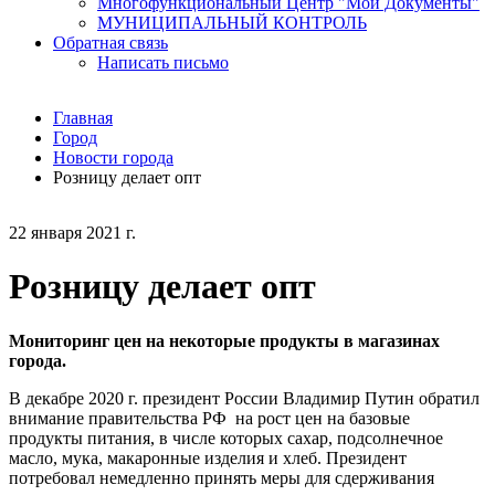
Многофункциональный Центр "Мои Документы"
МУНИЦИПАЛЬНЫЙ КОНТРОЛЬ
Обратная связь
Написать письмо
Главная
Город
Новости города
Розницу делает опт
22 января 2021 г.
Розницу делает опт
Мониторинг цен на некоторые продукты в магазинах
города.
В декабре 2020 г. президент России Владимир Путин обратил
внимание правительства РФ на рост цен на базовые
продукты питания, в числе которых сахар, подсолнечное
масло, мука, макаронные изделия и хлеб. Президент
потребовал немедленно принять меры для сдерживания