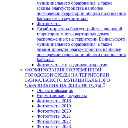
муниципального образования, а также
эскизы благоустройства наиболее
посещаемой территории общего пользования
Байкальского муниципаль
Фотоотчеты
Дизайн-проекты благоустройства дворовой
территории многоквартирных домов,
расположенных на территории Байкальского
муниципального образования, а также
дизайн-проекты благоустройства наиболее
посещаемой территории общего пользования
Байкальс
Фотоотчеты с праздников открытия
ФОРМИРОВАНИЯ СОВРЕМЕННОЙ
ГОРОДСКОЙ СРЕДЫ НА ТЕРРИТОРИИ
БАЙКАЛЬСКОГО МУНИЦИПАЛЬНОГО
ОБРАЗОВАНИЯ НА 2018-2030 ГОДЫ
Общая инфомация
Нормативные документы
Фотоотчеты 2018
Фотоотчёты 2019
Фотоотчёты 2020
Фотоотчёты 2021
Фотоотчёты 2022
Фотоотчеты 2023