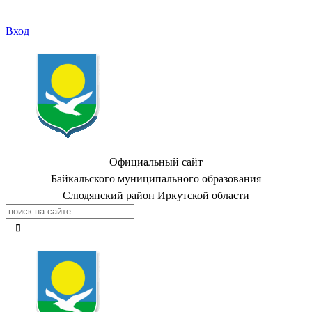
Вход
Официальный сайт
Байкальского муниципального образования
Слюдянский район Иркутской области