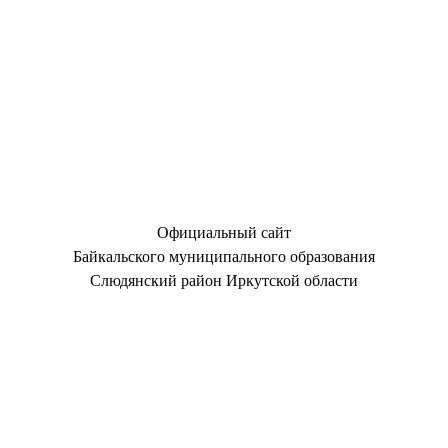
Официальный сайт
Байкальского муниципального образования
Слюдянский район Иркутской области