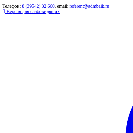
Телефон:
8 (39542) 32 660
, email:
referent@admbaik.ru
Версия для слабовидящих