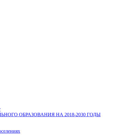
у
ОГО ОБРАЗОВАНИЯ НА 2018-2030 ГОДЫ
оселениях