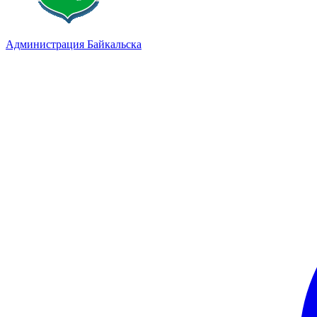
Администрация Байкальска