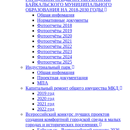
БАЙКАЛЬСКОГО МУНИЦИПАЛЬНОГО
ОБРАЗОВАНИЯ НА 2018-2030 ГОДЫ
Общая инфомация
Нормативные документы
Фотоотчеты 2018
Фотоотчёты 2019
Фотоотчёты 2020
Фотоотчёты 2021
Фотоотчёты 2022
Фотоотчеты 2023
Фотоотчеты 2024
Фотоотчеты 2025
Индустриальный парк
Общая инфомация
Проектная документация
МПА
Капитальный ремонт общего имущества МКД
2019 год
2020 год
2021 год
2022 год
Всероссийский конкурс лучших проектов
создания комфортной городской среды в малых
городах и исторических поселениях
Байкальск - Всероссийский конкурс 2026