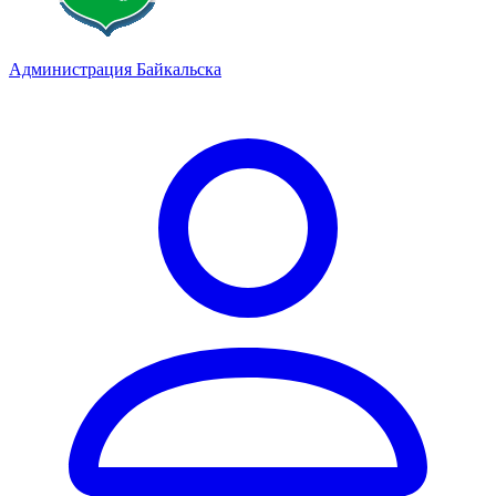
Администрация Байкальска