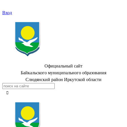
Вход
Официальный сайт
Байкальского муниципального образования
Слюдянский район Иркутской области