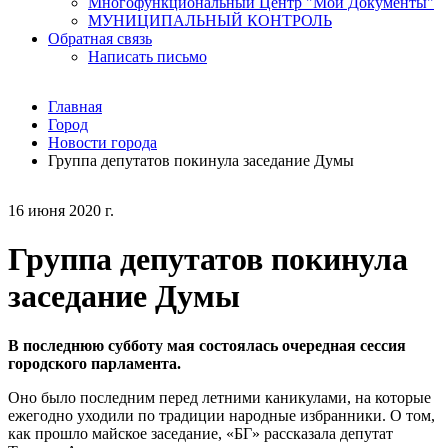
Многофункциональный Центр "Мои Документы"
МУНИЦИПАЛЬНЫЙ КОНТРОЛЬ
Обратная связь
Написать письмо
Главная
Город
Новости города
Группа депутатов покинула заседание Думы
16 июня 2020 г.
Группа депутатов покинула
заседание Думы
В последнюю субботу мая состоялась очередная сессия
городского парламента.
Оно было последним перед летними каникулами, на которые
ежегодно уходили по традиции народные избранники. О том,
как прошло майское заседание, «БГ» рассказала депутат