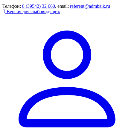
Телефон:
8 (39542) 32 660
, email:
referent@admbaik.ru
Версия для слабовидящих