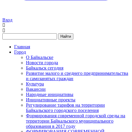
Вход
Найти
Главная
Город
О Байкальске
Новости города
Байкальск сегодня
Развитие малого и среднего предпринимательства
и самозанятых граждан
Культура
Вакансии
Народные инициативы
Инициативные проекты
Регулирование тарифов на территории
Байкальского городского поселения
Формирования современной городской среды на
территории Байкальского муниципального
образования в 2017 году
ФОРМИРОВАНИЯ СОВРЕМЕННОЙ