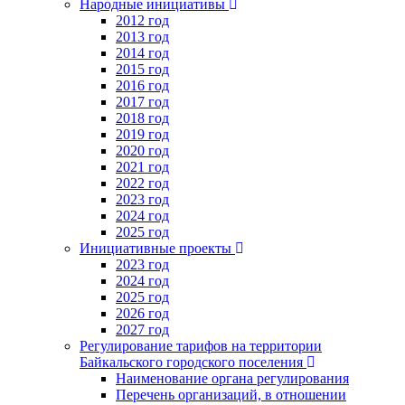
Народные инициативы
2012 год
2013 год
2014 год
2015 год
2016 год
2017 год
2018 год
2019 год
2020 год
2021 год
2022 год
2023 год
2024 год
2025 год
Инициативные проекты
2023 год
2024 год
2025 год
2026 год
2027 год
Регулирование тарифов на территории
Байкальского городского поселения
Наименование органа регулирования
Перечень организаций, в отношении