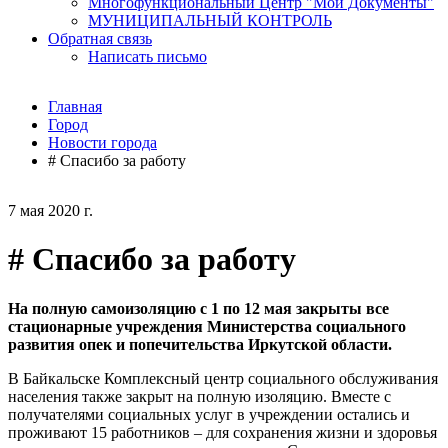
Многофункциональный Центр "Мои Документы"
МУНИЦИПАЛЬНЫЙ КОНТРОЛЬ
Обратная связь
Написать письмо
Главная
Город
Новости города
# Спасибо за работу
7 мая 2020 г.
# Спасибо за работу
На полную самоизоляцию с 1 по 12 мая закрыты все
стационарные учреждения Министерства социального
развития опек и попечительства Иркутской области.
В Байкальске Комплексный центр социального обслуживания
населения также закрыт на полную изоляцию. Вместе с
получателями социальных услуг в учреждении остались и
проживают 15 работников – для сохранения жизни и здоровья