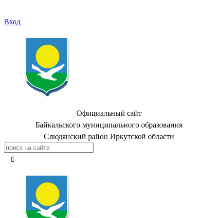
Вход
Официальный сайт
Байкальского муниципального образования
Слюдянский район Иркутской области