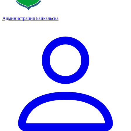
Администрация Байкальска