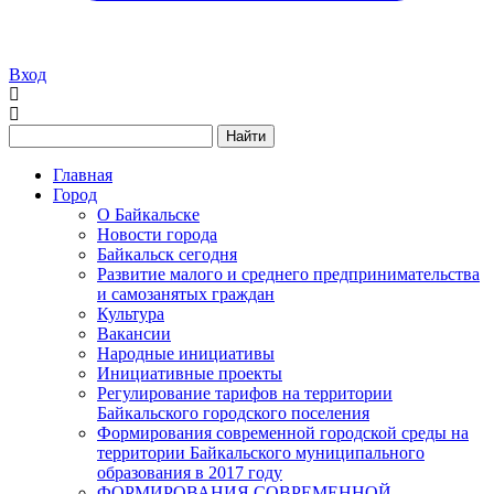
Вход
Найти
Главная
Город
О Байкальске
Новости города
Байкальск сегодня
Развитие малого и среднего предпринимательства
и самозанятых граждан
Культура
Вакансии
Народные инициативы
Инициативные проекты
Регулирование тарифов на территории
Байкальского городского поселения
Формирования современной городской среды на
территории Байкальского муниципального
образования в 2017 году
ФОРМИРОВАНИЯ СОВРЕМЕННОЙ