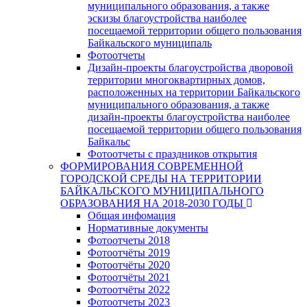
муниципального образования, а также
эскизы благоустройства наиболее
посещаемой территории общего пользования
Байкальского муниципаль
Фотоотчеты
Дизайн-проекты благоустройства дворовой
территории многоквартирных домов,
расположенных на территории Байкальского
муниципального образования, а также
дизайн-проекты благоустройства наиболее
посещаемой территории общего пользования
Байкальс
Фотоотчеты с праздников открытия
ФОРМИРОВАНИЯ СОВРЕМЕННОЙ
ГОРОДСКОЙ СРЕДЫ НА ТЕРРИТОРИИ
БАЙКАЛЬСКОГО МУНИЦИПАЛЬНОГО
ОБРАЗОВАНИЯ НА 2018-2030 ГОДЫ
Общая инфомация
Нормативные документы
Фотоотчеты 2018
Фотоотчёты 2019
Фотоотчёты 2020
Фотоотчёты 2021
Фотоотчёты 2022
Фотоотчеты 2023