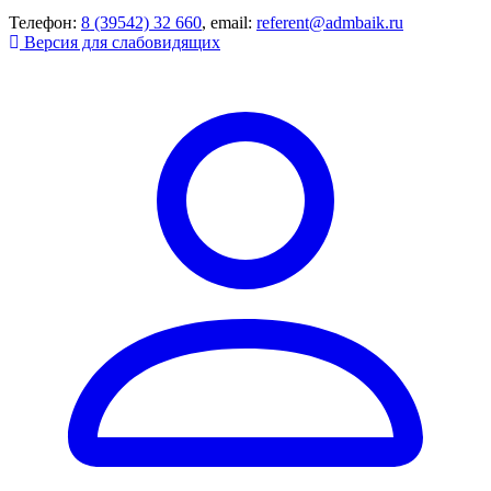
Телефон:
8 (39542) 32 660
, email:
referent@admbaik.ru
Версия для слабовидящих