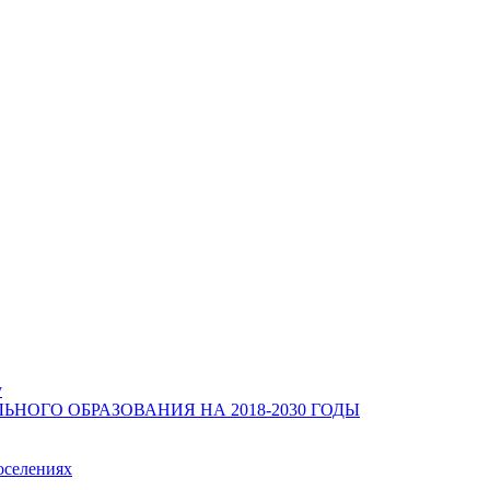
у
ОГО ОБРАЗОВАНИЯ НА 2018-2030 ГОДЫ
оселениях