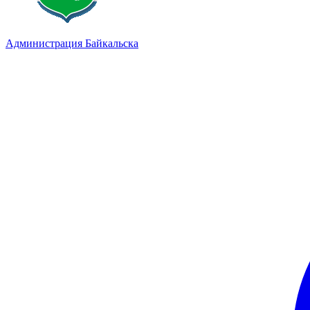
Администрация Байкальска