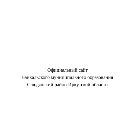
Официальный сайт
Байкальского муниципального образования
Слюдянский район Иркутской области