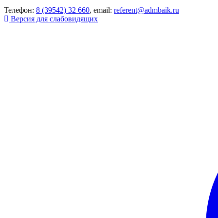
Телефон:
8 (39542) 32 660
, email:
referent@admbaik.ru
Версия для слабовидящих