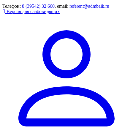
Телефон:
8 (39542) 32 660
, email:
referent@admbaik.ru
Версия для слабовидящих