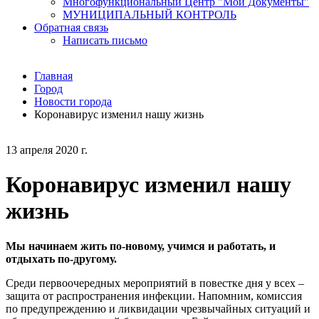
Многофункциональный Центр "Мои Документы"
МУНИЦИПАЛЬНЫЙ КОНТРОЛЬ
Обратная связь
Написать письмо
Главная
Город
Новости города
Коронавирус изменил нашу жизнь
13 апреля 2020 г.
Коронавирус изменил нашу
жизнь
Мы начинаем жить по-новому, учимся и работать, и
отдыхать по-другому.
Среди первоочередных мероприятий в повестке дня у всех –
защита от распространения инфекции. Напомним, комиссия
по предупреждению и ликвидации чрезвычайных ситуаций и