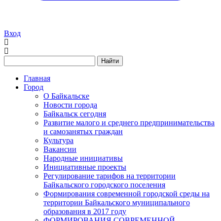
Вход
Найти
Главная
Город
О Байкальске
Новости города
Байкальск сегодня
Развитие малого и среднего предпринимательства
и самозанятых граждан
Культура
Вакансии
Народные инициативы
Инициативные проекты
Регулирование тарифов на территории
Байкальского городского поселения
Формирования современной городской среды на
территории Байкальского муниципального
образования в 2017 году
ФОРМИРОВАНИЯ СОВРЕМЕННОЙ