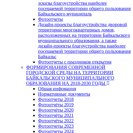
эскизы благоустройства наиболее
посещаемой территории общего пользования
Байкальского муниципаль
Фотоотчеты
Дизайн-проекты благоустройства дворовой
территории многоквартирных домов,
расположенных на территории Байкальского
муниципального образования, а также
дизайн-проекты благоустройства наиболее
посещаемой территории общего пользования
Байкальс
Фотоотчеты с праздников открытия
ФОРМИРОВАНИЯ СОВРЕМЕННОЙ
ГОРОДСКОЙ СРЕДЫ НА ТЕРРИТОРИИ
БАЙКАЛЬСКОГО МУНИЦИПАЛЬНОГО
ОБРАЗОВАНИЯ НА 2018-2030 ГОДЫ
Общая инфомация
Нормативные документы
Фотоотчеты 2018
Фотоотчёты 2019
Фотоотчёты 2020
Фотоотчёты 2021
Фотоотчёты 2022
Фотоотчеты 2023
Фотоотчеты 2024