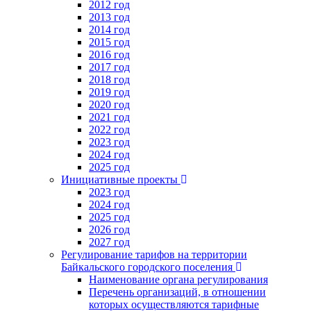
2012 год
2013 год
2014 год
2015 год
2016 год
2017 год
2018 год
2019 год
2020 год
2021 год
2022 год
2023 год
2024 год
2025 год
Инициативные проекты
2023 год
2024 год
2025 год
2026 год
2027 год
Регулирование тарифов на территории
Байкальского городского поселения
Наименование органа регулирования
Перечень организаций, в отношении
которых осуществляются тарифные