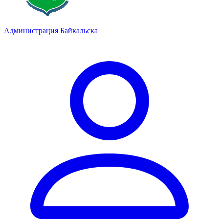
Администрация Байкальска