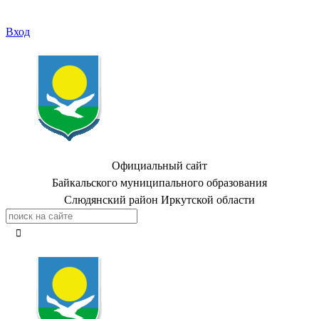
Вход
Официальный сайт
Байкальского муниципального образования
Слюдянский район Иркутской области