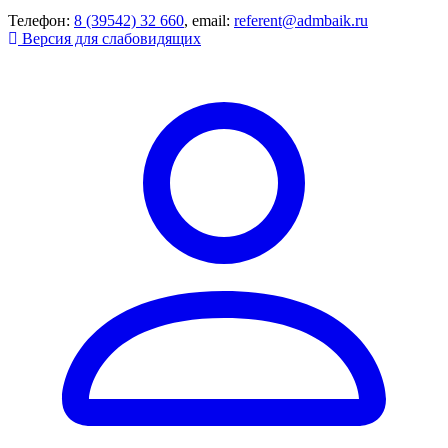
Телефон:
8 (39542) 32 660
, email:
referent@admbaik.ru
Версия для слабовидящих