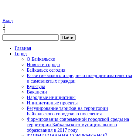
Вход
Найти
Главная
Город
О Байкальске
Новости города
Байкальск сегодня
Развитие малого и среднего предпринимательства
и самозанятых граждан
Культура
Вакансии
Народные инициативы
Инициативные проекты
Регулирование тарифов на территории
Байкальского городского поселения
Формирования современной городской среды на
территории Байкальского муниципального
образования в 2017 году
ФОРМИРОВАНИЯ СОВРЕМЕННОЙ