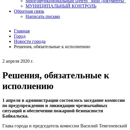
Многофункциональный Центр "Мои Документы"
МУНИЦИПАЛЬНЫЙ КОНТРОЛЬ
Обратная связь
Написать письмо
Главная
Город
Новости города
Решения, обязательные к исполнению
2 апреля 2020 г.
Решения, обязательные к
исполнению
1 апреля в администрации состоялось заседание комиссии
по предупреждению и ликвидации чрезвычайных
ситуаций и обеспечении пожарной безопасности
Байкальска.
Глава города и председатель комиссии Василий Темгеневский