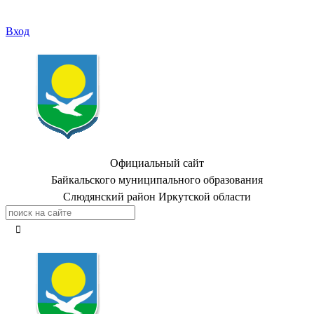
Вход
Официальный сайт
Байкальского муниципального образования
Слюдянский район Иркутской области