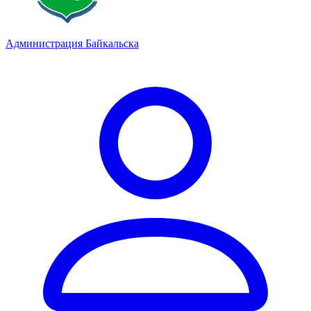
Администрация Байкальска