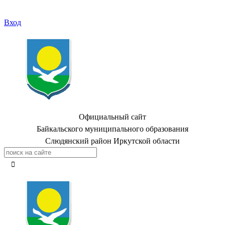
Вход
Официальный сайт
Байкальского муниципального образования
Слюдянский район Иркутской области