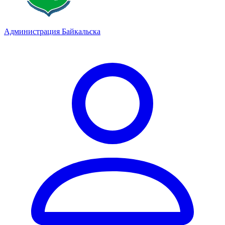
Администрация Байкальска