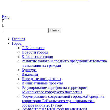
Вход
Найти
Главная
Город
О Байкальске
Новости города
Байкальск сегодня
Развитие малого и среднего предпринимательства
и самозанятых граждан
Культура
Вакансии
Народные инициативы
Инициативные проекты
Регулирование тарифов на территории
Байкальского городского поселения
Формирования современной городской среды на
территории Байкальского муниципального
образования в 2017 году
ФОРМИРОВАНИЯ СОВРЕМЕННОЙ