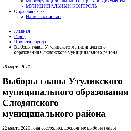
Многофункциональный Центр "Мои Документы"
МУНИЦИПАЛЬНЫЙ КОНТРОЛЬ
Обратная связь
Написать письмо
Главная
Город
Новости города
Выборы главы Утуликского муниципального
образования Слюдянского муниципального района
26 марта 2020 г.
Выборы главы Утуликского
муниципального образования
Слюдянского
муниципального района
22 марта 2020 года состоялись досрочные выборы главы