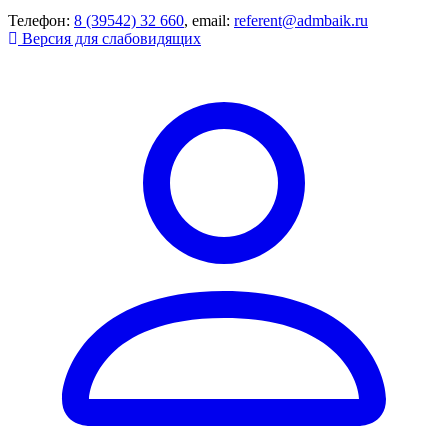
Телефон:
8 (39542) 32 660
, email:
referent@admbaik.ru
Версия для слабовидящих