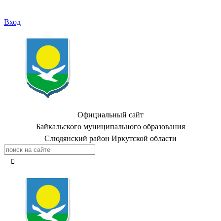
Вход
Официальный сайт
Байкальского муниципального образования
Слюдянский район Иркутской области