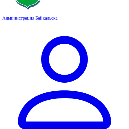
Администрация Байкальска