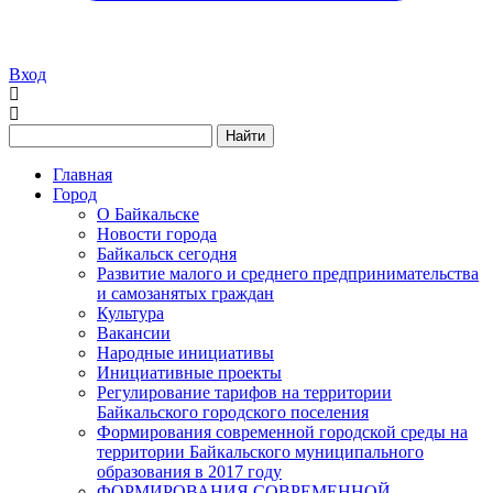
Вход
Найти
Главная
Город
О Байкальске
Новости города
Байкальск сегодня
Развитие малого и среднего предпринимательства
и самозанятых граждан
Культура
Вакансии
Народные инициативы
Инициативные проекты
Регулирование тарифов на территории
Байкальского городского поселения
Формирования современной городской среды на
территории Байкальского муниципального
образования в 2017 году
ФОРМИРОВАНИЯ СОВРЕМЕННОЙ