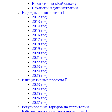
Вакансии по г.Байкальску
Вакансии Администрации
Народные инициативы
2012 год
2013 год
2014 год
2015 год
2016 год
2017 год
2018 год
2019 год
2020 год
2021 год
2022 год
2023 год
2024 год
2025 год
Инициативные проекты
2023 год
2024 год
2025 год
2026 год
2027 год
Регулирование тарифов на территории
Байкальского городского поселения