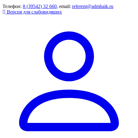
Телефон:
8 (39542) 32 660
, email:
referent@admbaik.ru
Версия для слабовидящих