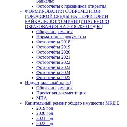
Байкальс
Фотоотчеты с праздников открытия
ФОРМИРОВАНИЯ СОВРЕМЕННОЙ
ГОРОДСКОЙ СРЕДЫ НА ТЕРРИТОРИИ
БАЙКАЛЬСКОГО МУНИЦИПАЛЬНОГО
ОБРАЗОВАНИЯ НА 2018-2030 ГОДЫ
Общая инфомация
Нормативные документы
Фотоотчеты 2018
Фотоотчёты 2019
Фотоотчёты 2020
Фотоотчёты 2021
Фотоотчёты 2022
Фотоотчеты 2023
Фотоотчеты 2024
Фотоотчеты 2025
Индустриальный парк
Общая инфомация
Проектная документация
МПА
Капитальный ремонт общего имущества МКД
2019 год
2020 год
2021 год
2022 год