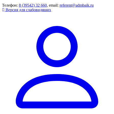
Телефон:
8 (39542) 32 660
, email:
referent@admbaik.ru
Версия для слабовидящих