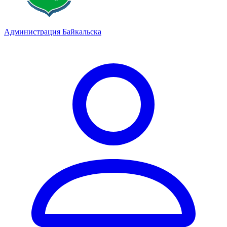
Администрация Байкальска