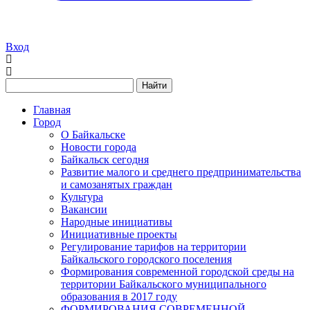
Вход
Найти
Главная
Город
О Байкальске
Новости города
Байкальск сегодня
Развитие малого и среднего предпринимательства
и самозанятых граждан
Культура
Вакансии
Народные инициативы
Инициативные проекты
Регулирование тарифов на территории
Байкальского городского поселения
Формирования современной городской среды на
территории Байкальского муниципального
образования в 2017 году
ФОРМИРОВАНИЯ СОВРЕМЕННОЙ