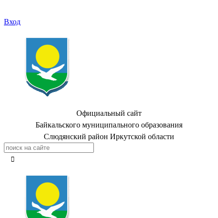
Вход
Официальный сайт
Байкальского муниципального образования
Слюдянский район Иркутской области