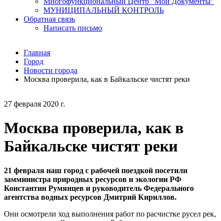
Многофункциональный Центр "Мои Документы"
МУНИЦИПАЛЬНЫЙ КОНТРОЛЬ
Обратная связь
Написать письмо
Главная
Город
Новости города
Москва проверила, как в Байкальске чистят реки
27 февраля 2020 г.
Москва проверила, как в
Байкальске чистят реки
21 февраля наш город с рабочей поездкой посетили
замминистра природных ресурсов и экологии РФ
Константин Румянцев и руководитель Федерального
агентства водных ресурсов Дмитрий Кириллов.
Они осмотрели ход выполнения работ по расчистке русел рек,