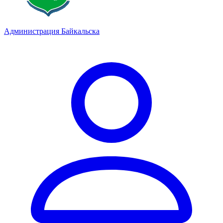
Администрация Байкальска