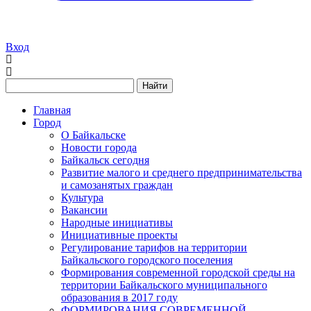
Вход
Найти
Главная
Город
О Байкальске
Новости города
Байкальск сегодня
Развитие малого и среднего предпринимательства
и самозанятых граждан
Культура
Вакансии
Народные инициативы
Инициативные проекты
Регулирование тарифов на территории
Байкальского городского поселения
Формирования современной городской среды на
территории Байкальского муниципального
образования в 2017 году
ФОРМИРОВАНИЯ СОВРЕМЕННОЙ