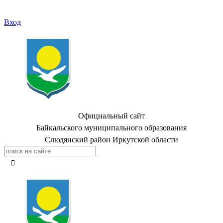
Вход
Официальный сайт
Байкальского муниципального образования
Слюдянский район Иркутской области