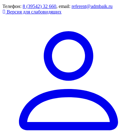
Телефон:
8 (39542) 32 660
, email:
referent@admbaik.ru
Версия для слабовидящих