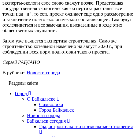
эксперты-экологи свое слово скажут позже. Предстоящая
государственная экологическая экспертиза расставит все
точки над "и", то есть проект ожидает еще одно рассмотрение
и заключение по его экологической составляющей. Там будут
отслеживаться и все замечания, высказанные в ходе этих
общественных слушаний.
Затем уже начнется экспертиза строительная. Само же
строительство котельной намечено на август 2020 г., при
соблюдении всех норм подготовки такого проекта.
Сергей РАБДАНО
В рубрике:
Новости города
Разделы сайта
Город
О Байкальске
Символика
Город Байкальск
Новости города
Байкальск сегодня
Градостроительство и земельные отношения