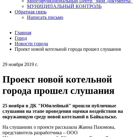
Многофункциональный Центр "Мои Документы"
МУНИЦИПАЛЬНЫЙ КОНТРОЛЬ
Обратная связь
Написать письмо
Главная
Город
Новости города
Проект новой котельной города прошел слушания
29 ноября 2019 г.
Проект новой котельной
города прошел слушания
25 ноября в ДК "Юбилейный" прошли публичные
слушания на этапе проведения оценки воздействия на
окружающую среду новой котельной в Байкальске.
На слушаниях о проекте рассказала Жанна Пахомова,
представитель разработчика – ООО