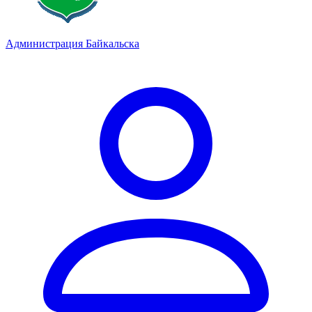
Администрация Байкальска