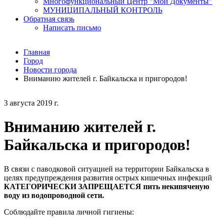
Многофункциональный Центр "Мои Документы"
МУНИЦИПАЛЬНЫЙ КОНТРОЛЬ
Обратная связь
Написать письмо
Главная
Город
Новости города
Вниманию жителей г. Байкальска и пригородов!
3 августа 2019 г.
Вниманию жителей г.
Байкальска и пригородов!
В связи с паводковой ситуацией на территории Байкальска в
целях предупреждения развития острых кишечных инфекций
КАТЕГОРИЧЕСКИ ЗАПРЕЩАЕТСЯ пить некипяченую
воду из водопроводной сети.
Соблюдайте правила личной гигиены: