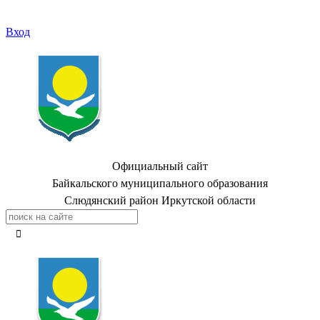
Вход
Официальный сайт
Байкальского муниципального образования
Слюдянский район Иркутской области