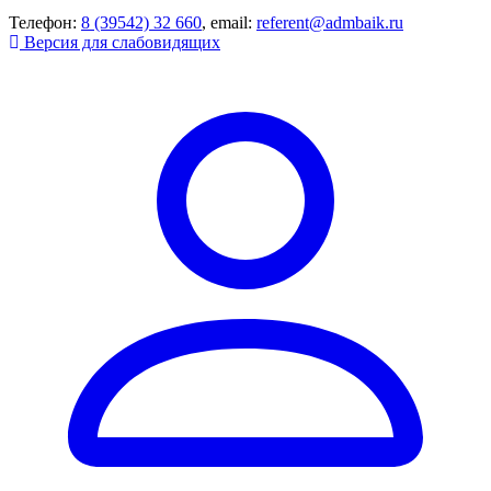
Телефон:
8 (39542) 32 660
, email:
referent@admbaik.ru
Версия для слабовидящих