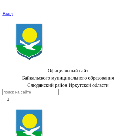
Вход
Официальный сайт
Байкальского муниципального образования
Слюдянский район Иркутской области