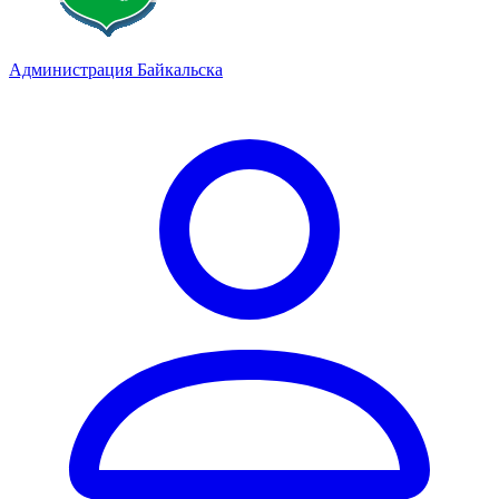
Администрация Байкальска