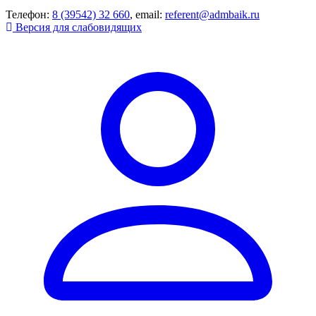
Телефон:
8 (39542) 32 660
, email:
referent@admbaik.ru
Версия для слабовидящих