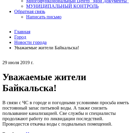
Многофункциональный Центр "Мои Документы"
МУНИЦИПАЛЬНЫЙ КОНТРОЛЬ
Обратная связь
Написать письмо
Главная
Город
Новости города
Уважаемые жители Байкальска!
29 июля 2019 г.
Уважаемые жители
Байкальска!
В связи с ЧС в городе и погодными условиями просьба иметь
постоянный запас питьевой воды. А также снизить
пользавание канализацией. Све службы и специалисты
продолжают работу по ликвидации последствий.
Проводистся откачка воды с подвальных помещений.