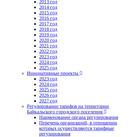
2013 год
2014 год
2015 год
2016 год
2017 год
2018 год
2019 год
2020 год
2021 год
2022 год
2023 год
2024 год
2025 год
Инициативные проекты
2023 год
2024 год
2025 год
2026 год
2027 год
Регулирование тарифов на территории
Байкальского городского поселения
Наименование органа регулирования
Перечень организаций, в отношении
которых осуществляются тарифные
регулирования