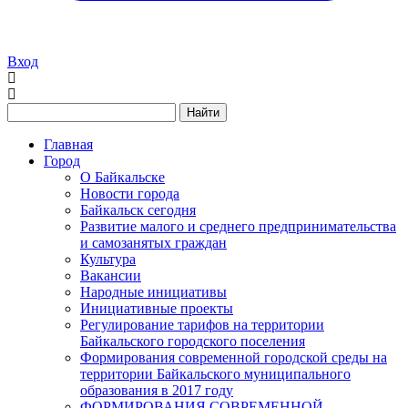
Вход
Найти
Главная
Город
О Байкальске
Новости города
Байкальск сегодня
Развитие малого и среднего предпринимательства
и самозанятых граждан
Культура
Вакансии
Народные инициативы
Инициативные проекты
Регулирование тарифов на территории
Байкальского городского поселения
Формирования современной городской среды на
территории Байкальского муниципального
образования в 2017 году
ФОРМИРОВАНИЯ СОВРЕМЕННОЙ