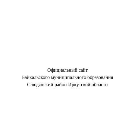
Официальный сайт
Байкальского муниципального образования
Слюдянский район Иркутской области