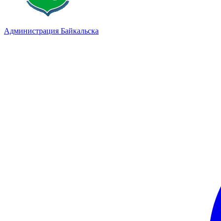
Администрация Байкальска