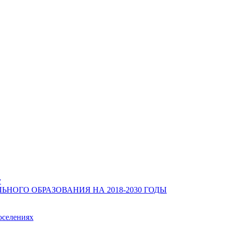
у
ОГО ОБРАЗОВАНИЯ НА 2018-2030 ГОДЫ
оселениях