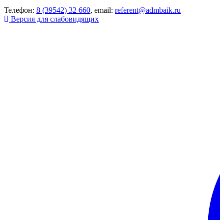
Телефон:
8 (39542) 32 660
, email:
referent@admbaik.ru
Версия для слабовидящих