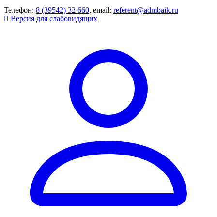
Телефон:
8 (39542) 32 660
, email:
referent@admbaik.ru
Версия для слабовидящих