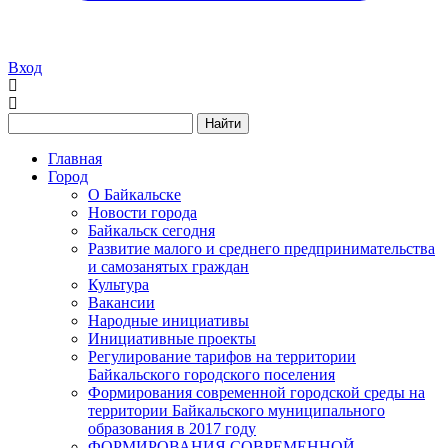
Вход
Найти
Главная
Город
О Байкальске
Новости города
Байкальск сегодня
Развитие малого и среднего предпринимательства
и самозанятых граждан
Культура
Вакансии
Народные инициативы
Инициативные проекты
Регулирование тарифов на территории
Байкальского городского поселения
Формирования современной городской среды на
территории Байкальского муниципального
образования в 2017 году
ФОРМИРОВАНИЯ СОВРЕМЕННОЙ