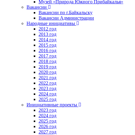
Музей «Природа Южного Прибайкалья»
Вакансии
Вакансии по г.Байкальску
Вакансии Администрации
Народные инициативы
2012 год
2013 год
2014 год
2015 год
2016 год
2017 год
2018 год
2019 год
2020 год
2021 год
2022 год
2023 год
2024 год
2025 год
Инициативные проекты
2023 год
2024 год
2025 год
2026 год
2027 год