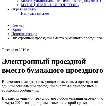
Многофункциональный Центр "Мои Документы"
МУНИЦИПАЛЬНЫЙ КОНТРОЛЬ
Обратная связь
Написать письмо
Главная
Город
Новости города
Электронный проездной вместо бумажного проездного
7 февраля 2019 г.
Электронный проездной
вместо бумажного проездного
Вниманию граждан, пользующихся льготным проездом по
единым социальным проездным билетам в пригородном и
городском сообщении.
В целях улучшения транспортного обслуживания населения с
1 марта 2019 года проезд льготных категорий граждан в