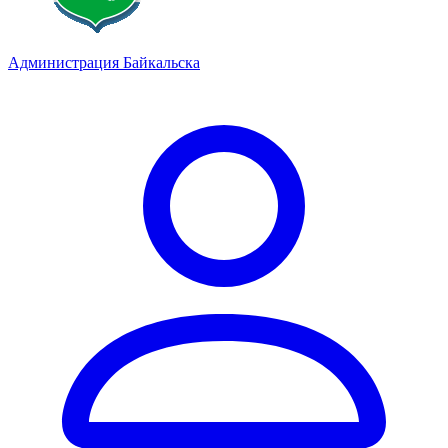
Администрация Байкальска