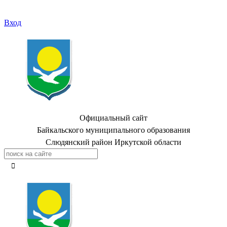
Вход
Официальный сайт
Байкальского муниципального образования
Слюдянский район Иркутской области