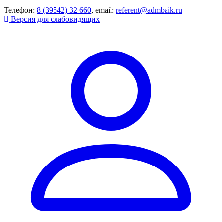
Телефон:
8 (39542) 32 660
, email:
referent@admbaik.ru
Версия для слабовидящих