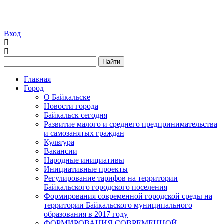
Вход
Найти
Главная
Город
О Байкальске
Новости города
Байкальск сегодня
Развитие малого и среднего предпринимательства
и самозанятых граждан
Культура
Вакансии
Народные инициативы
Инициативные проекты
Регулирование тарифов на территории
Байкальского городского поселения
Формирования современной городской среды на
территории Байкальского муниципального
образования в 2017 году
ФОРМИРОВАНИЯ СОВРЕМЕННОЙ