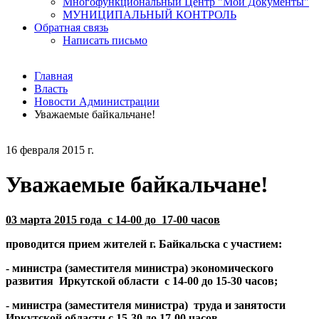
Многофункциональный Центр "Мои Документы"
МУНИЦИПАЛЬНЫЙ КОНТРОЛЬ
Обратная связь
Написать письмо
Главная
Власть
Новости Администрации
Уважаемые байкальчане!
16 февраля 2015 г.
Уважаемые байкальчане!
03 марта 2015 года с 14-00 до 17-00 часов
проводится прием жителей г. Байкальска с участием:
- министра (заместителя министра) экономического
развития Иркутской области с 14-00 до 15-30 часов;
- министра (заместителя министра) труда и занятости
Иркутской области с 15-30 до 17-00 часов.