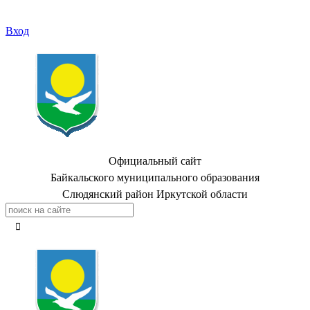
Вход
Официальный сайт
Байкальского муниципального образования
Слюдянский район Иркутской области