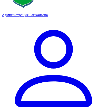
Администрация Байкальска