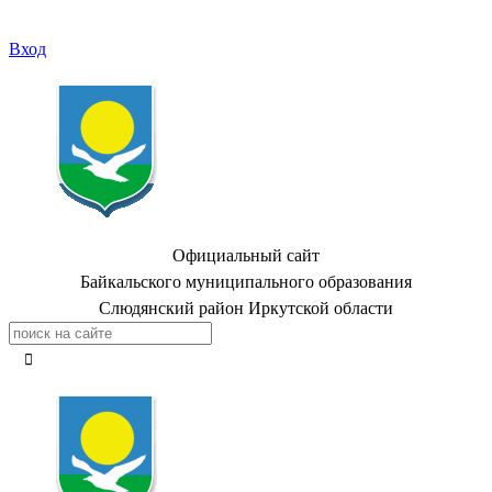
Вход
Официальный сайт
Байкальского муниципального образования
Слюдянский район Иркутской области