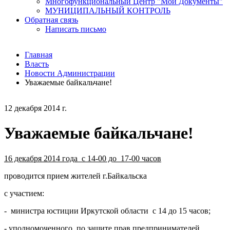
Многофункциональный Центр "Мои Документы"
МУНИЦИПАЛЬНЫЙ КОНТРОЛЬ
Обратная связь
Написать письмо
Главная
Власть
Новости Администрации
Уважаемые байкальчане!
12 декабря 2014 г.
Уважаемые байкальчане!
16 декабря 2014 года с 14-00 до 17-00 часов
проводится прием жителей г.Байкальска
с участием:
- министра юстиции Иркутской области с 14 до 15 часов;
- уполномоченного по защите прав предпринимателей