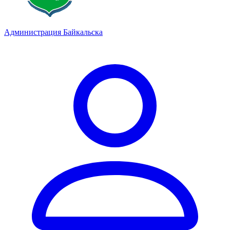
Администрация Байкальска