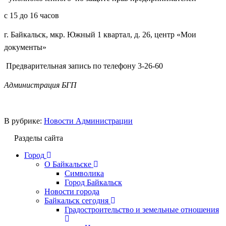
с 15 до 16 часов
г. Байкальск, мкр. Южный 1 квартал, д. 26, центр «Мои
документы»
Предварительная запись по телефону 3-26-60
Администрация БГП
В рубрике:
Новости Администрации
Разделы сайта
Город
О Байкальске
Символика
Город Байкальск
Новости города
Байкальск сегодня
Градостроительство и земельные отношения