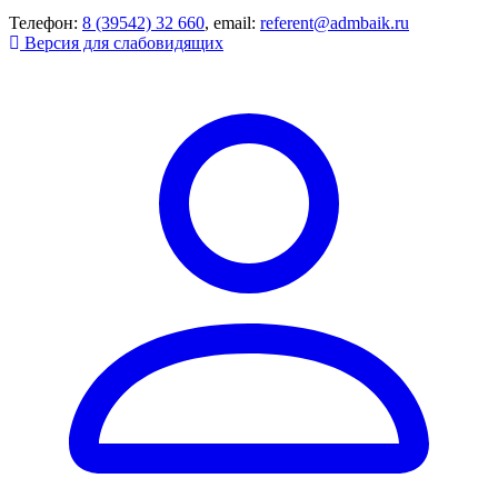
Телефон:
8 (39542) 32 660
, email:
referent@admbaik.ru
Версия для слабовидящих