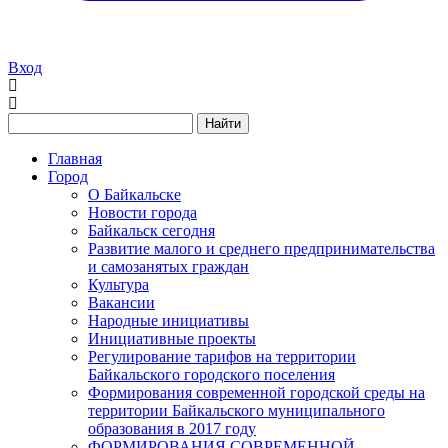
Вход
Найти
Главная
Город
О Байкальске
Новости города
Байкальск сегодня
Развитие малого и среднего предпринимательства
и самозанятых граждан
Культура
Вакансии
Народные инициативы
Инициативные проекты
Регулирование тарифов на территории
Байкальского городского поселения
Формирования современной городской среды на
территории Байкальского муниципального
образования в 2017 году
ФОРМИРОВАНИЯ СОВРЕМЕННОЙ