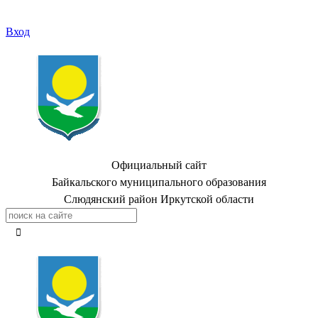
Вход
Официальный сайт
Байкальского муниципального образования
Слюдянский район Иркутской области