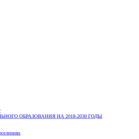
у
ОГО ОБРАЗОВАНИЯ НА 2018-2030 ГОДЫ
оселениях