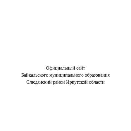
Официальный сайт
Байкальского муниципального образования
Слюдянский район Иркутской области