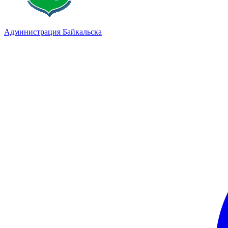
Администрация Байкальска