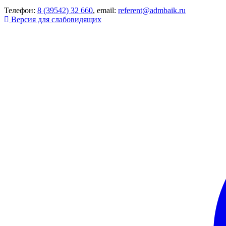
Телефон:
8 (39542) 32 660
, email:
referent@admbaik.ru
Версия для слабовидящих