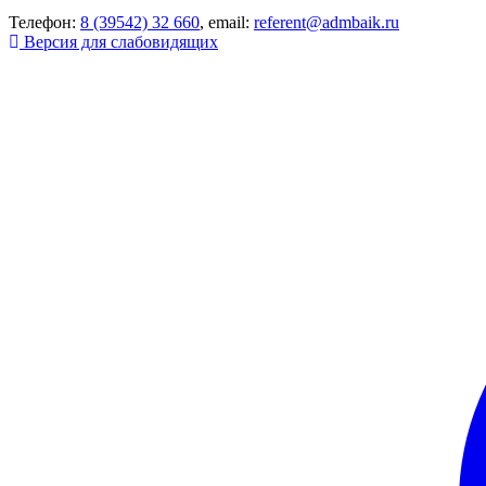
Телефон:
8 (39542) 32 660
, email:
referent@admbaik.ru
Версия для слабовидящих