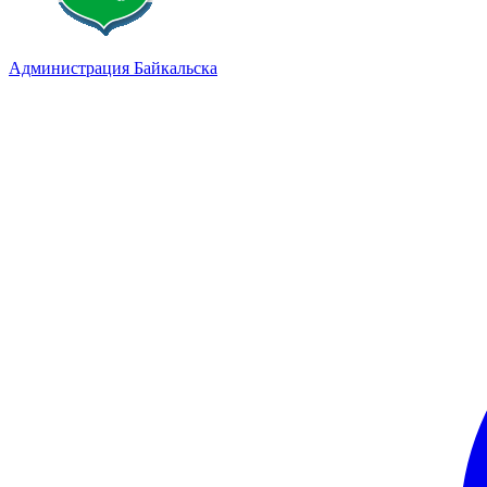
Администрация Байкальска