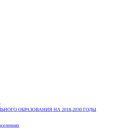
у
ОГО ОБРАЗОВАНИЯ НА 2018-2030 ГОДЫ
оселениях