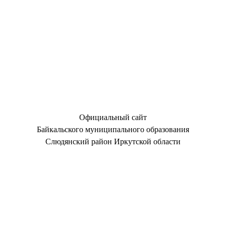
Официальный сайт
Байкальского муниципального образования
Слюдянский район Иркутской области