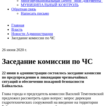
Многофункциональный Центр "Мои Документы"
МУНИЦИПАЛЬНЫЙ КОНТРОЛЬ
Обратная связь
Написать письмо
Главная
Власть
Новости Администрации
Заседание комиссии по ЧС
26 июня 2020 г.
Заседание комиссии по ЧС
22 июня в администрации состоялось заседание
комиссии
по предупреждению и ликвидации чрезвычайных
ситуаций и обеспечении пожарной безопасности
Байкальска.
Глава города и председатель комиссии Василий Темгеневский
предложил рассмотреть один вопрос: запрос дирекции
гидротехнических сооружений на введение на территории