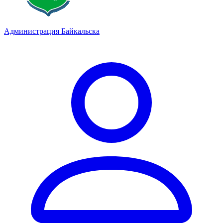
Администрация Байкальска