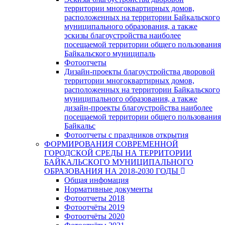
территории многоквартирных домов,
расположенных на территории Байкальского
муниципального образования, а также
эскизы благоустройства наиболее
посещаемой территории общего пользования
Байкальского муниципаль
Фотоотчеты
Дизайн-проекты благоустройства дворовой
территории многоквартирных домов,
расположенных на территории Байкальского
муниципального образования, а также
дизайн-проекты благоустройства наиболее
посещаемой территории общего пользования
Байкальс
Фотоотчеты с праздников открытия
ФОРМИРОВАНИЯ СОВРЕМЕННОЙ
ГОРОДСКОЙ СРЕДЫ НА ТЕРРИТОРИИ
БАЙКАЛЬСКОГО МУНИЦИПАЛЬНОГО
ОБРАЗОВАНИЯ НА 2018-2030 ГОДЫ
Общая инфомация
Нормативные документы
Фотоотчеты 2018
Фотоотчёты 2019
Фотоотчёты 2020