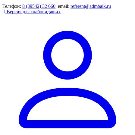
Телефон:
8 (39542) 32 660
, email:
referent@admbaik.ru
Версия для слабовидящих