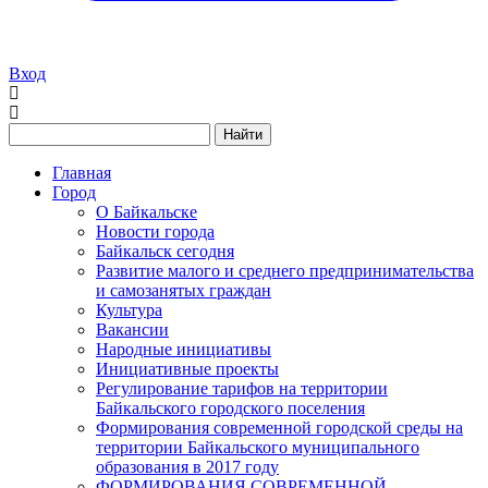
Вход
Найти
Главная
Город
О Байкальске
Новости города
Байкальск сегодня
Развитие малого и среднего предпринимательства
и самозанятых граждан
Культура
Вакансии
Народные инициативы
Инициативные проекты
Регулирование тарифов на территории
Байкальского городского поселения
Формирования современной городской среды на
территории Байкальского муниципального
образования в 2017 году
ФОРМИРОВАНИЯ СОВРЕМЕННОЙ