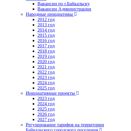
Вакансии по г.Байкальску
Вакансии Администрации
Народные инициативы
2012 год
2013 год
2014 год
2015 год
2016 год
2017 год
2018 год
2019 год
2020 год
2021 год
2022 год
2023 год
2024 год
2025 год
Инициативные проекты
2023 год
2024 год
2025 год
2026 год
2027 год
Регулирование тарифов на территории
Байкальского городского поселения