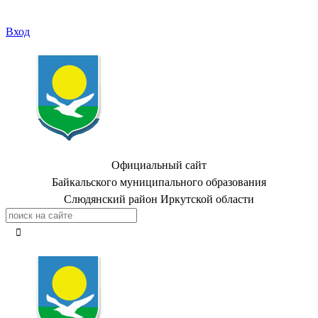
Вход
Официальный сайт
Байкальского муниципального образования
Слюдянский район Иркутской области