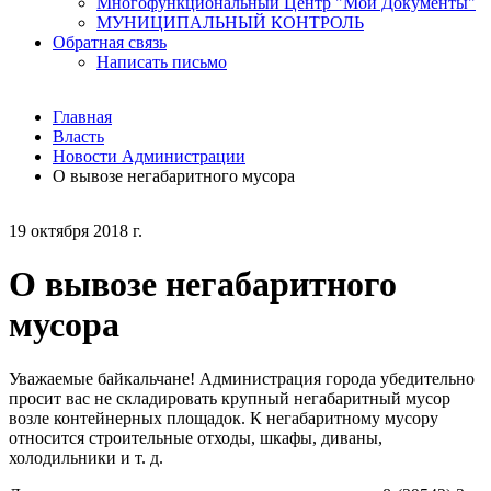
Многофункциональный Центр "Мои Документы"
МУНИЦИПАЛЬНЫЙ КОНТРОЛЬ
Обратная связь
Написать письмо
Главная
Власть
Новости Администрации
О вывозе негабаритного мусора
19 октября 2018 г.
О вывозе негабаритного
мусора
Уважаемые байкальчане! Администрация города убедительно
просит вас не складировать крупный негабаритный мусор
возле контейнерных площадок. К негабаритному мусору
относится строительные отходы, шкафы, диваны,
холодильники и т. д.