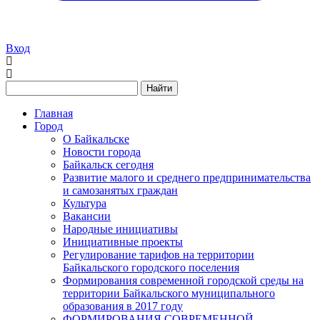
Вход
Найти
Главная
Город
О Байкальске
Новости города
Байкальск сегодня
Развитие малого и среднего предпринимательства
и самозанятых граждан
Культура
Вакансии
Народные инициативы
Инициативные проекты
Регулирование тарифов на территории
Байкальского городского поселения
Формирования современной городской среды на
территории Байкальского муниципального
образования в 2017 году
ФОРМИРОВАНИЯ СОВРЕМЕННОЙ