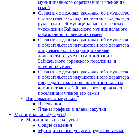
муниципального образования и членов их
семей
Сведения о доходах, расходах, об имуществе
и обязательствах имущественного характера
руководителей муниципальных казенных
учреждений Байкальского муниципального
образования и членов их семей
Сведения о доходах, расходах, об имуществе
и обязательствах имущественного характера
лиц, замещающих муниципальные
должности в думе и администрации
Байкальского городского поселения, и
членов их семей
Сведения о доходах, расходах, об имуществе
и обязательствах имущественного характера
председателя контрольно-счетной палаты
администрации байкальского городского
поселения и членов его семьи
Информация о закупках
Извещения
Планы-графики и планы закупки
Муниципальные услуги
Муниципальные услуги
Общие сведения
Муниципальные услуги предоставляемые