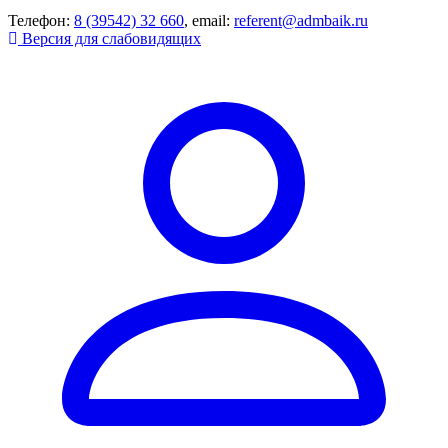
Телефон:
8 (39542) 32 660
, email:
referent@admbaik.ru
Версия для слабовидящих