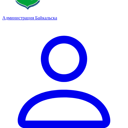
Администрация Байкальска