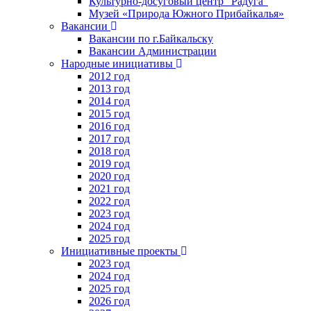
Культурно-досуговый центр "Радуга"
Музей «Природа Южного Прибайкалья»
Вакансии
Вакансии по г.Байкальску
Вакансии Администрации
Народные инициативы
2012 год
2013 год
2014 год
2015 год
2016 год
2017 год
2018 год
2019 год
2020 год
2021 год
2022 год
2023 год
2024 год
2025 год
Инициативные проекты
2023 год
2024 год
2025 год
2026 год