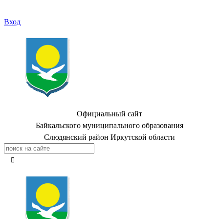
Вход
Официальный сайт
Байкальского муниципального образования
Слюдянский район Иркутской области