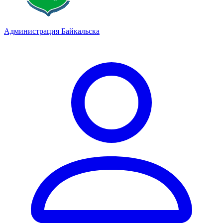
Администрация Байкальска