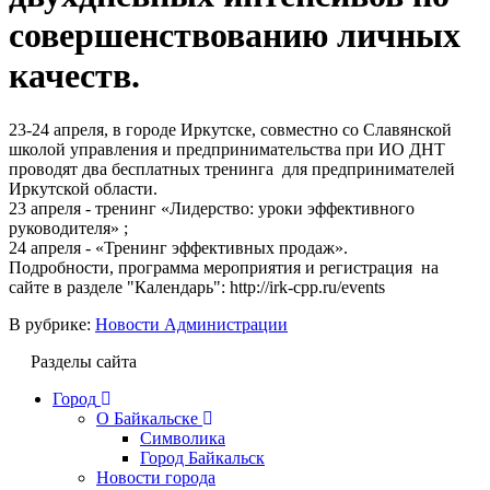
совершенствованию личных
качеств.
23-24 апреля, в городе Иркутске, совместно со Славянской
школой управления и предпринимательства при ИО ДНТ
проводят два бесплатных тренинга для предпринимателей
Иркутской области.
23 апреля - тренинг «Лидерство: уроки эффективного
руководителя» ;
24 апреля - «Тренинг эффективных продаж».
Подробности, программа мероприятия и регистрация на
сайте в разделе "Календарь": http://irk-cpp.ru/events
В рубрике:
Новости Администрации
Разделы сайта
Город
О Байкальске
Символика
Город Байкальск
Новости города