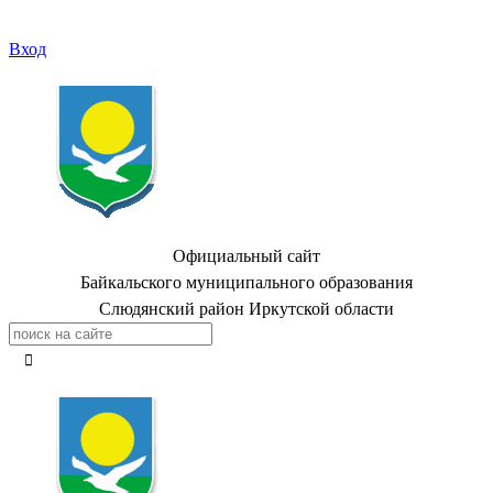
Вход
Официальный сайт
Байкальского муниципального образования
Слюдянский район Иркутской области