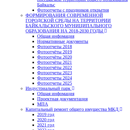
Байкальс
Фотоотчеты с праздников открытия
ФОРМИРОВАНИЯ СОВРЕМЕННОЙ
ГОРОДСКОЙ СРЕДЫ НА ТЕРРИТОРИИ
БАЙКАЛЬСКОГО МУНИЦИПАЛЬНОГО
ОБРАЗОВАНИЯ НА 2018-2030 ГОДЫ
Общая инфомация
Нормативные документы
Фотоотчеты 2018
Фотоотчёты 2019
Фотоотчёты 2020
Фотоотчёты 2021
Фотоотчёты 2022
Фотоотчеты 2023
Фотоотчеты 2024
Фотоотчеты 2025
Индустриальный парк
Общая инфомация
Проектная документация
МПА
Капитальный ремонт общего имущества МКД
2019 год
2020 год
2021 год