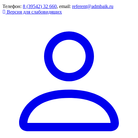
Телефон:
8 (39542) 32 660
, email:
referent@admbaik.ru
Версия для слабовидящих