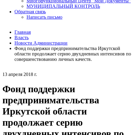
Многофункциональный Центр "Мои Документы"
МУНИЦИПАЛЬНЫЙ КОНТРОЛЬ
Обратная связь
Написать письмо
Главная
Власть
Новости Администрации
Фонд поддержки предпринимательства Иркутской
области продолжает серию двухдневных интенсивов по
совершенствованию личных качеств.
13 апреля 2018 г.
Фонд поддержки
предпринимательства
Иркутской области
продолжает серию
двухдневных интенсивов по