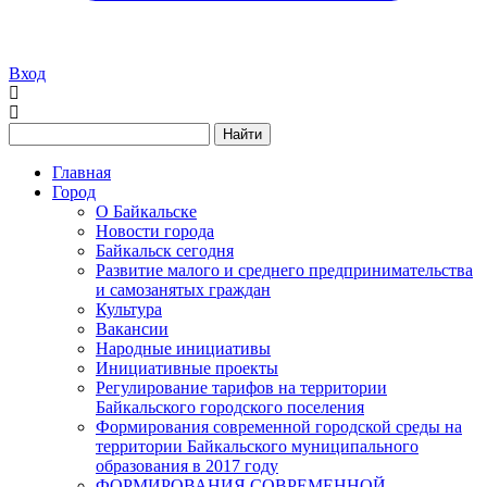
Вход
Найти
Главная
Город
О Байкальске
Новости города
Байкальск сегодня
Развитие малого и среднего предпринимательства
и самозанятых граждан
Культура
Вакансии
Народные инициативы
Инициативные проекты
Регулирование тарифов на территории
Байкальского городского поселения
Формирования современной городской среды на
территории Байкальского муниципального
образования в 2017 году
ФОРМИРОВАНИЯ СОВРЕМЕННОЙ