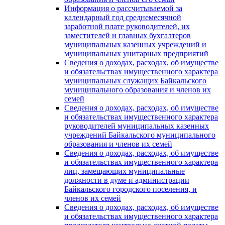
Информация о рассчитываемой за
календарный год среднемесячной
заработной плате руководителей, их
заместителей и главных бухгалтеров
муниципальных казенных учреждений и
муниципальных унитарных предприятий
Сведения о доходах, расходах, об имуществе
и обязательствах имущественного характера
муниципальных служащих Байкальского
муниципального образования и членов их
семей
Сведения о доходах, расходах, об имуществе
и обязательствах имущественного характера
руководителей муниципальных казенных
учреждений Байкальского муниципального
образования и членов их семей
Сведения о доходах, расходах, об имуществе
и обязательствах имущественного характера
лиц, замещающих муниципальные
должности в думе и администрации
Байкальского городского поселения, и
членов их семей
Сведения о доходах, расходах, об имуществе
и обязательствах имущественного характера