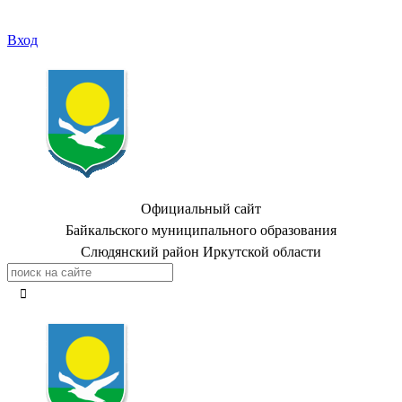
Вход
Официальный сайт
Байкальского муниципального образования
Слюдянский район Иркутской области