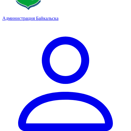
Администрация Байкальска