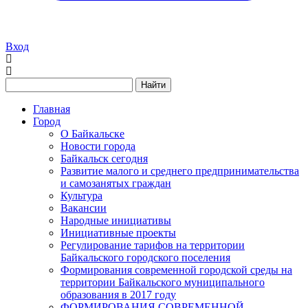
Вход
Найти
Главная
Город
О Байкальске
Новости города
Байкальск сегодня
Развитие малого и среднего предпринимательства
и самозанятых граждан
Культура
Вакансии
Народные инициативы
Инициативные проекты
Регулирование тарифов на территории
Байкальского городского поселения
Формирования современной городской среды на
территории Байкальского муниципального
образования в 2017 году
ФОРМИРОВАНИЯ СОВРЕМЕННОЙ