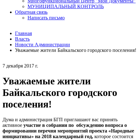
Многофункциональный Центр "Мои Документы"
МУНИЦИПАЛЬНЫЙ КОНТРОЛЬ
Обратная связь
Написать письмо
Главная
Власть
Новости Администрации
Уважаемые жители Байкальского городского поселения!
7 декабря 2017 г.
Уважаемые жители
Байкальского городского
поселения!
Дума и администрация БГП приглашают вас принять
активное
участие в собрании по обсуждению вопроса о
формировании перечня мероприятий проекта «Народные
инициативы» на 2018 календарный год,
которое состоится