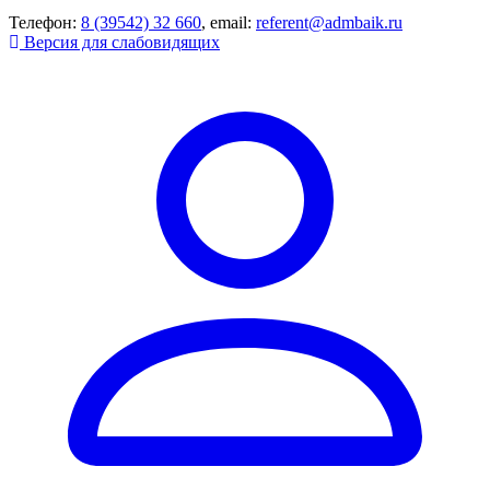
Телефон:
8 (39542) 32 660
, email:
referent@admbaik.ru
Версия для слабовидящих