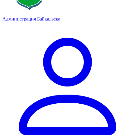
Администрация Байкальска