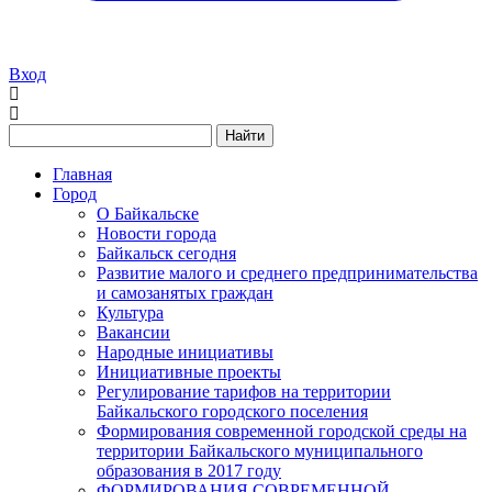
Вход
Найти
Главная
Город
О Байкальске
Новости города
Байкальск сегодня
Развитие малого и среднего предпринимательства
и самозанятых граждан
Культура
Вакансии
Народные инициативы
Инициативные проекты
Регулирование тарифов на территории
Байкальского городского поселения
Формирования современной городской среды на
территории Байкальского муниципального
образования в 2017 году
ФОРМИРОВАНИЯ СОВРЕМЕННОЙ