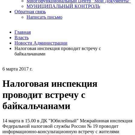
Многофункциональный Центр "Мои Документы"
МУНИЦИПАЛЬНЫЙ КОНТРОЛЬ
Обратная связь
Написать письмо
Главная
Власть
Новости Администрации
Налоговая инспекция проводит встречу с
байкальчанами
6 марта 2017 г.
Налоговая инспекция
проводит встречу с
байкальчанами
14 марта в 15.00 в ДК "Юбилейный" Межрайонная инспекция
Федеральной налоговой службы России № 19 проводит
информационно-консультационную встречу с жителями