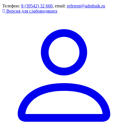
Телефон:
8 (39542) 32 660
, email:
referent@admbaik.ru
Версия для слабовидящих