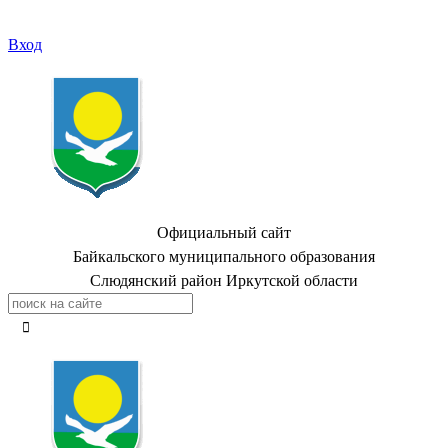
Вход
Официальный сайт
Байкальского муниципального образования
Слюдянский район Иркутской области