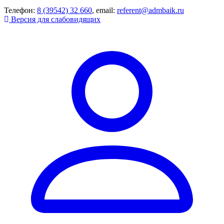
Телефон:
8 (39542) 32 660
, email:
referent@admbaik.ru
Версия для слабовидящих