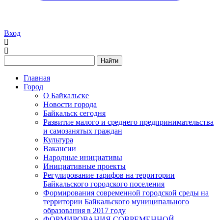
Вход
Найти
Главная
Город
О Байкальске
Новости города
Байкальск сегодня
Развитие малого и среднего предпринимательства
и самозанятых граждан
Культура
Вакансии
Народные инициативы
Инициативные проекты
Регулирование тарифов на территории
Байкальского городского поселения
Формирования современной городской среды на
территории Байкальского муниципального
образования в 2017 году
ФОРМИРОВАНИЯ СОВРЕМЕННОЙ