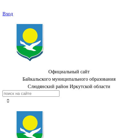
Вход
Официальный сайт
Байкальского муниципального образования
Слюдянский район Иркутской области