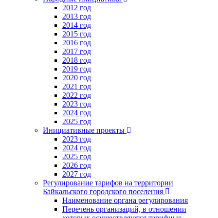
2012 год
2013 год
2014 год
2015 год
2016 год
2017 год
2018 год
2019 год
2020 год
2021 год
2022 год
2023 год
2024 год
2025 год
Инициативные проекты
2023 год
2024 год
2025 год
2026 год
2027 год
Регулирование тарифов на территории
Байкальского городского поселения
Наименование органа регулирования
Перечень организаций, в отношении
которых осуществляются тарифные