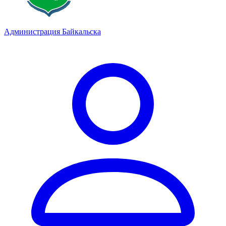
Администрация Байкальска