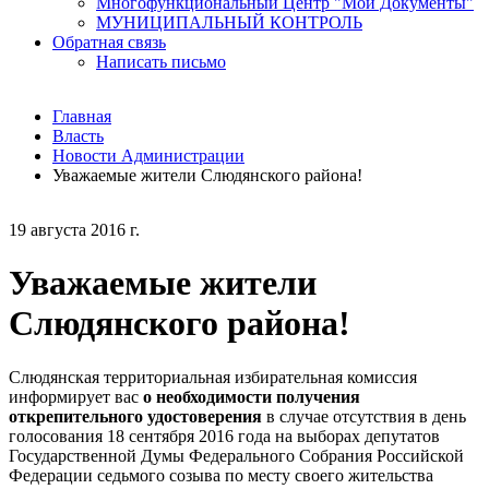
Многофункциональный Центр "Мои Документы"
МУНИЦИПАЛЬНЫЙ КОНТРОЛЬ
Обратная связь
Написать письмо
Главная
Власть
Новости Администрации
Уважаемые жители Слюдянского района!
19 августа 2016 г.
Уважаемые жители
Слюдянского района!
Слюдянская территориальная избирательная комиссия
информирует вас
о необходимости получения
открепительного удостоверения
в случае отсутствия в день
голосования 18 сентября 2016 года на выборах депутатов
Государственной Думы Федерального Собрания Российской
Федерации седьмого созыва по месту своего жительства