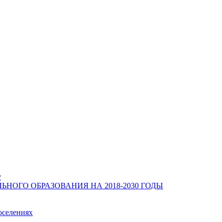
у
ОГО ОБРАЗОВАНИЯ НА 2018-2030 ГОДЫ
оселениях