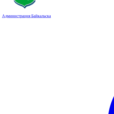
Администрация Байкальска