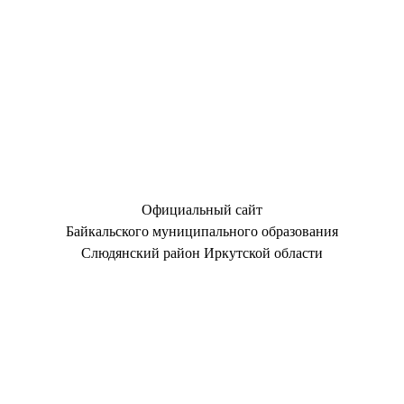
Официальный сайт
Байкальского муниципального образования
Слюдянский район Иркутской области