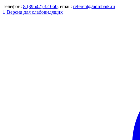
Телефон:
8 (39542) 32 660
, email:
referent@admbaik.ru
Версия для слабовидящих