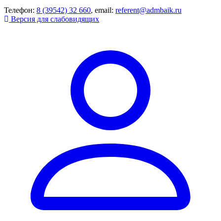
Телефон:
8 (39542) 32 660
, email:
referent@admbaik.ru
Версия для слабовидящих