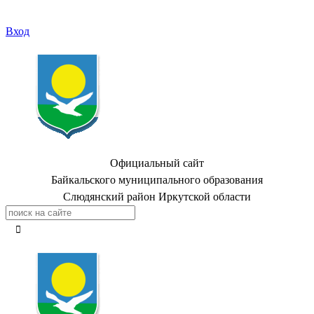
Вход
Официальный сайт
Байкальского муниципального образования
Слюдянский район Иркутской области