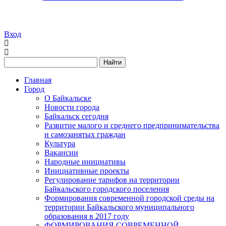
Вход
Найти
Главная
Город
О Байкальске
Новости города
Байкальск сегодня
Развитие малого и среднего предпринимательства
и самозанятых граждан
Культура
Вакансии
Народные инициативы
Инициативные проекты
Регулирование тарифов на территории
Байкальского городского поселения
Формирования современной городской среды на
территории Байкальского муниципального
образования в 2017 году
ФОРМИРОВАНИЯ СОВРЕМЕННОЙ