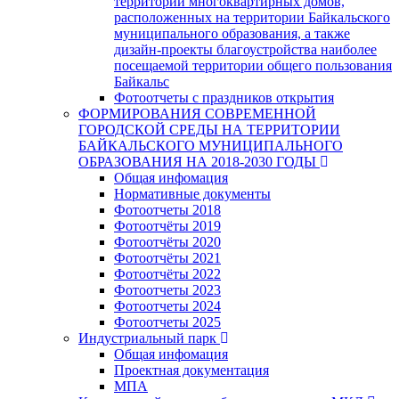
территории многоквартирных домов,
расположенных на территории Байкальского
муниципального образования, а также
дизайн-проекты благоустройства наиболее
посещаемой территории общего пользования
Байкальс
Фотоотчеты с праздников открытия
ФОРМИРОВАНИЯ СОВРЕМЕННОЙ
ГОРОДСКОЙ СРЕДЫ НА ТЕРРИТОРИИ
БАЙКАЛЬСКОГО МУНИЦИПАЛЬНОГО
ОБРАЗОВАНИЯ НА 2018-2030 ГОДЫ
Общая инфомация
Нормативные документы
Фотоотчеты 2018
Фотоотчёты 2019
Фотоотчёты 2020
Фотоотчёты 2021
Фотоотчёты 2022
Фотоотчеты 2023
Фотоотчеты 2024
Фотоотчеты 2025
Индустриальный парк
Общая инфомация
Проектная документация
МПА