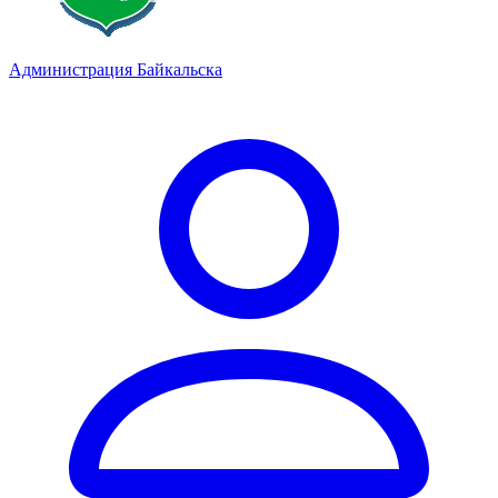
Администрация Байкальска