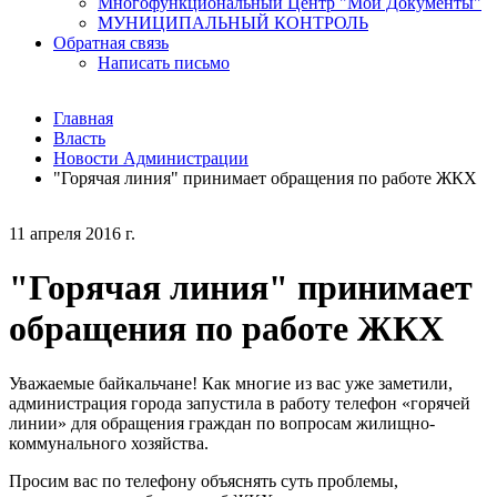
Многофункциональный Центр "Мои Документы"
МУНИЦИПАЛЬНЫЙ КОНТРОЛЬ
Обратная связь
Написать письмо
Главная
Власть
Новости Администрации
"Горячая линия" принимает обращения по работе ЖКХ
11 апреля 2016 г.
"Горячая линия" принимает
обращения по работе ЖКХ
Уважаемые байкальчане! Как многие из вас уже заметили,
администрация города запустила в работу телефон «горячей
линии» для обращения граждан по вопросам жилищно-
коммунального хозяйства.
Просим вас по телефону объяснять суть проблемы,