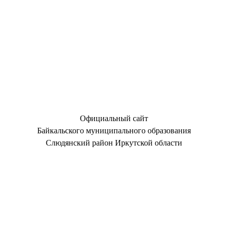
Официальный сайт
Байкальского муниципального образования
Слюдянский район Иркутской области