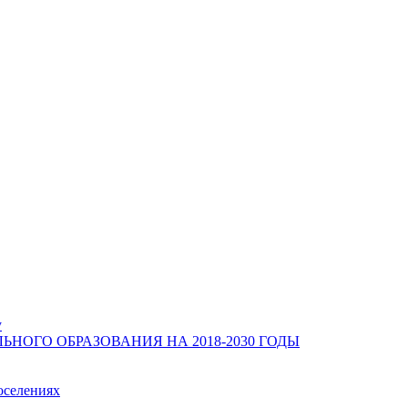
у
ОГО ОБРАЗОВАНИЯ НА 2018-2030 ГОДЫ
оселениях