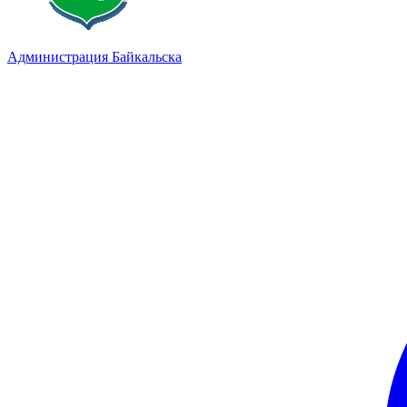
Администрация Байкальска