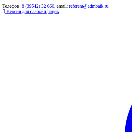
Телефон:
8 (39542) 32 660
, email:
referent@admbaik.ru
Версия для слабовидящих