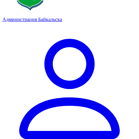
Администрация Байкальска