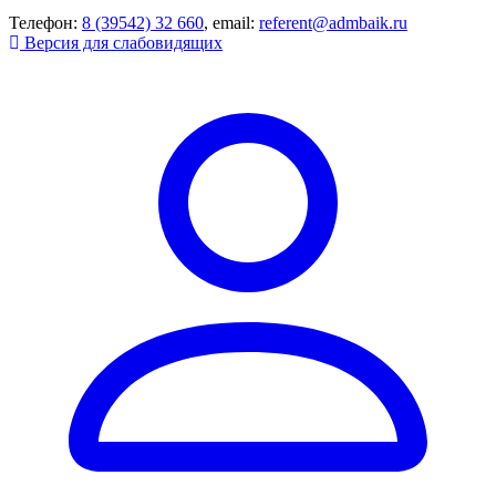
Телефон:
8 (39542) 32 660
, email:
referent@admbaik.ru
Версия для слабовидящих