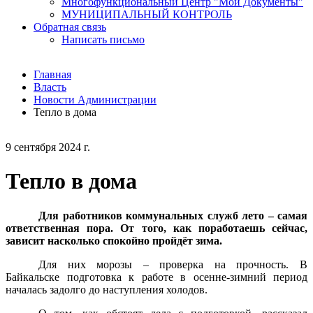
Многофункциональный Центр "Мои Документы"
МУНИЦИПАЛЬНЫЙ КОНТРОЛЬ
Обратная связь
Написать письмо
Главная
Власть
Новости Администрации
Тепло в дома
9 сентября 2024 г.
Тепло в дома
Для работников коммунальных служб лето – самая
ответственная пора. От того, как поработаешь сейчас,
зависит насколько спокойно пройдёт зима.
Для них морозы – проверка на прочность. В
Байкальске подготовка к работе в осенне-зимний период
началась задолго до наступления холодов.