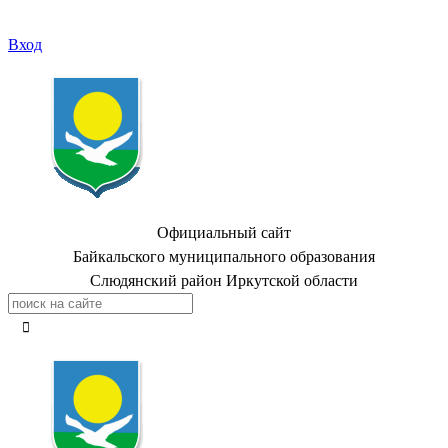
Вход
Официальный сайт
Байкальского муниципального образования
Слюдянский район Иркутской области