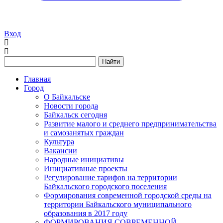
Вход
Найти
Главная
Город
О Байкальске
Новости города
Байкальск сегодня
Развитие малого и среднего предпринимательства
и самозанятых граждан
Культура
Вакансии
Народные инициативы
Инициативные проекты
Регулирование тарифов на территории
Байкальского городского поселения
Формирования современной городской среды на
территории Байкальского муниципального
образования в 2017 году
ФОРМИРОВАНИЯ СОВРЕМЕННОЙ