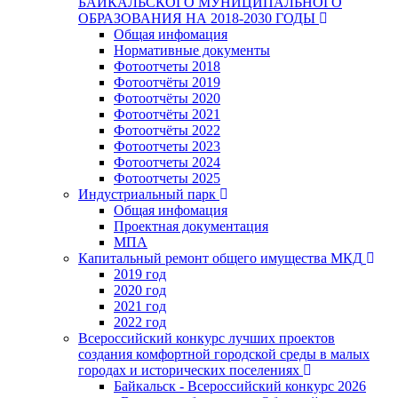
БАЙКАЛЬСКОГО МУНИЦИПАЛЬНОГО
ОБРАЗОВАНИЯ НА 2018-2030 ГОДЫ
Общая инфомация
Нормативные документы
Фотоотчеты 2018
Фотоотчёты 2019
Фотоотчёты 2020
Фотоотчёты 2021
Фотоотчёты 2022
Фотоотчеты 2023
Фотоотчеты 2024
Фотоотчеты 2025
Индустриальный парк
Общая инфомация
Проектная документация
МПА
Капитальный ремонт общего имущества МКД
2019 год
2020 год
2021 год
2022 год
Всероссийский конкурс лучших проектов
создания комфортной городской среды в малых
городах и исторических поселениях
Байкальск - Всероссийский конкурс 2026