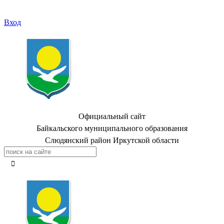
Вход
Официальный сайт
Байкальского муниципального образования
Слюдянский район Иркутской области