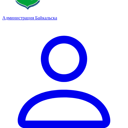
Администрация Байкальска