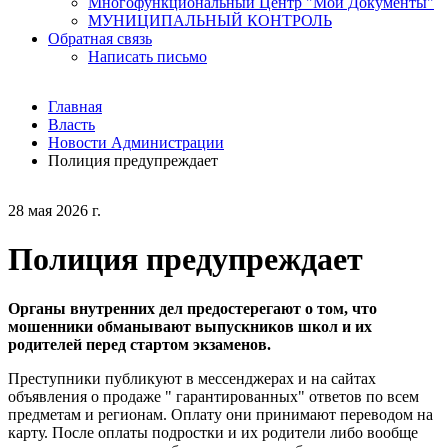
Многофункциональный Центр "Мои Документы"
МУНИЦИПАЛЬНЫЙ КОНТРОЛЬ
Обратная связь
Написать письмо
Главная
Власть
Новости Администрации
Полиция предупреждает
28 мая 2026 г.
Полиция предупреждает
Органы внутренних дел предостерегают о том, что
мошенники обманывают выпускников школ и их
родителей перед стартом экзаменов.
Преступники публикуют в мессенджерах и на сайтах
объявления о продаже " гарантированных" ответов по всем
предметам и регионам. Оплату они принимают переводом на
карту. После оплаты подростки и их родители либо вообще