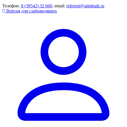
Телефон:
8 (39542) 32 660
, email:
referent@admbaik.ru
Версия для слабовидящих