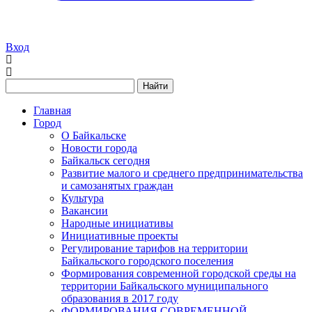
Вход
Найти
Главная
Город
О Байкальске
Новости города
Байкальск сегодня
Развитие малого и среднего предпринимательства
и самозанятых граждан
Культура
Вакансии
Народные инициативы
Инициативные проекты
Регулирование тарифов на территории
Байкальского городского поселения
Формирования современной городской среды на
территории Байкальского муниципального
образования в 2017 году
ФОРМИРОВАНИЯ СОВРЕМЕННОЙ