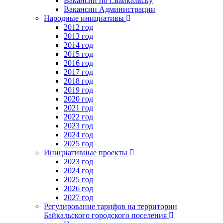
Вакансии по г.Байкальску
Вакансии Администрации
Народные инициативы
2012 год
2013 год
2014 год
2015 год
2016 год
2017 год
2018 год
2019 год
2020 год
2021 год
2022 год
2023 год
2024 год
2025 год
Инициативные проекты
2023 год
2024 год
2025 год
2026 год
2027 год
Регулирование тарифов на территории
Байкальского городского поселения