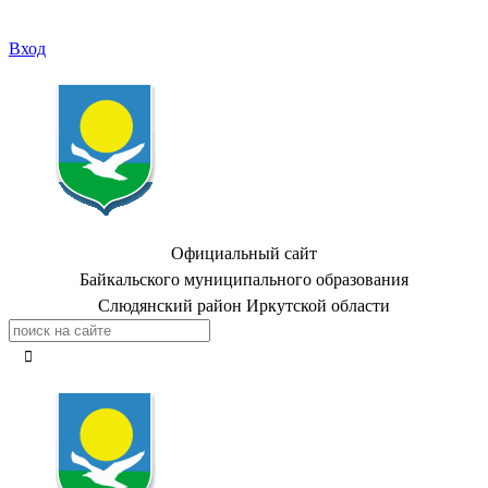
Вход
Официальный сайт
Байкальского муниципального образования
Слюдянский район Иркутской области