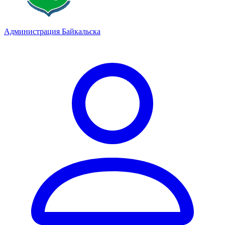
Администрация Байкальска