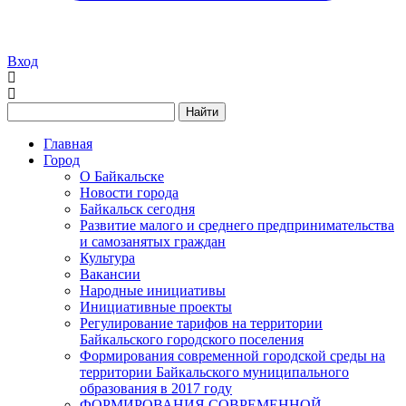
Вход
Найти
Главная
Город
О Байкальске
Новости города
Байкальск сегодня
Развитие малого и среднего предпринимательства
и самозанятых граждан
Культура
Вакансии
Народные инициативы
Инициативные проекты
Регулирование тарифов на территории
Байкальского городского поселения
Формирования современной городской среды на
территории Байкальского муниципального
образования в 2017 году
ФОРМИРОВАНИЯ СОВРЕМЕННОЙ