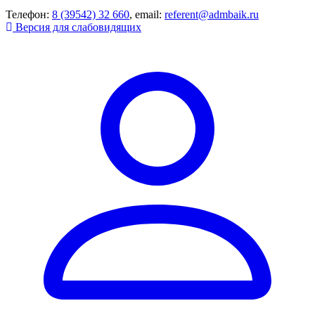
Телефон:
8 (39542) 32 660
, email:
referent@admbaik.ru
Версия для слабовидящих