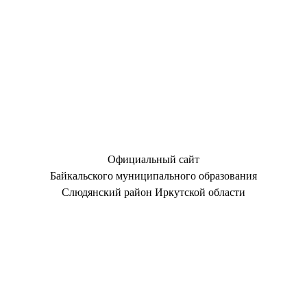
Официальный сайт
Байкальского муниципального образования
Слюдянский район Иркутской области