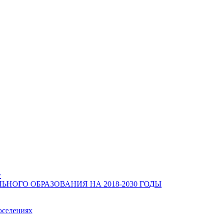
у
ОГО ОБРАЗОВАНИЯ НА 2018-2030 ГОДЫ
оселениях