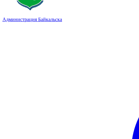
Администрация Байкальска