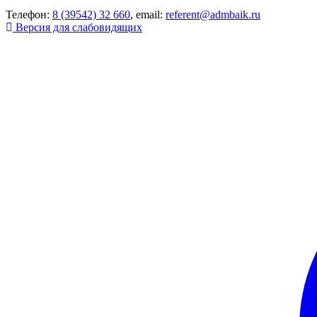
Телефон:
8 (39542) 32 660
, email:
referent@admbaik.ru
Версия для слабовидящих