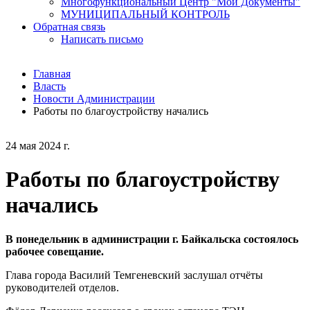
Многофункциональный Центр "Мои Документы"
МУНИЦИПАЛЬНЫЙ КОНТРОЛЬ
Обратная связь
Написать письмо
Главная
Власть
Новости Администрации
Работы по благоустройству начались
24 мая 2024 г.
Работы по благоустройству
начались
В понедельник в администрации г. Байкальска состоялось
рабочее совещание.
Глава города Василий Темгеневский заслушал отчёты
руководителей отделов.