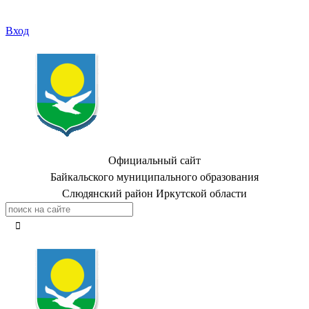
Вход
Официальный сайт
Байкальского муниципального образования
Слюдянский район Иркутской области