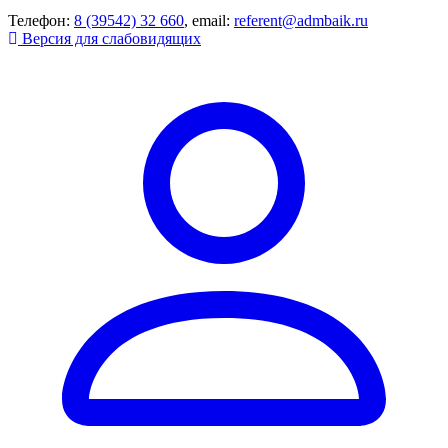
Телефон:
8 (39542) 32 660
, email:
referent@admbaik.ru
Версия для слабовидящих