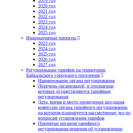
2019 год
2020 год
2021 год
2022 год
2023 год
2024 год
2025 год
Инициативные проекты
2023 год
2024 год
2025 год
2026 год
2027 год
Регулирование тарифов на территории
Байкальского городского поселения
Наименование органа регулирования
Перечень организаций, в отношении
которых осуществляются тарифные
регулирования
Дата, время и место проведения заседания
комиссии органа тарифного регулирования,
на котором планируется рассмотрение дел по
вопросам установления тарифов
Принятые органом тарифного
регулирования решения об установлении