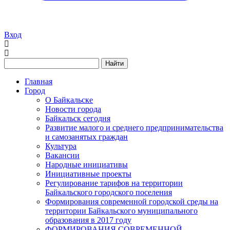
Вход
Найти
Главная
Город
О Байкальске
Новости города
Байкальск сегодня
Развитие малого и среднего предпринимательства
и самозанятых граждан
Культура
Вакансии
Народные инициативы
Инициативные проекты
Регулирование тарифов на территории
Байкальского городского поселения
Формирования современной городской среды на
территории Байкальского муниципального
образования в 2017 году
ФОРМИРОВАНИЯ СОВРЕМЕННОЙ