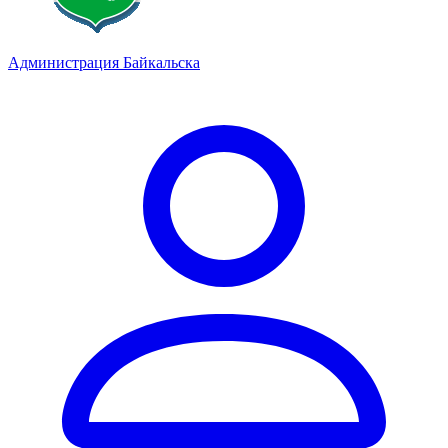
Администрация Байкальска